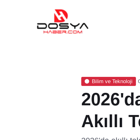
Bilim ve Teknoloji
2026'd
Akıllı 