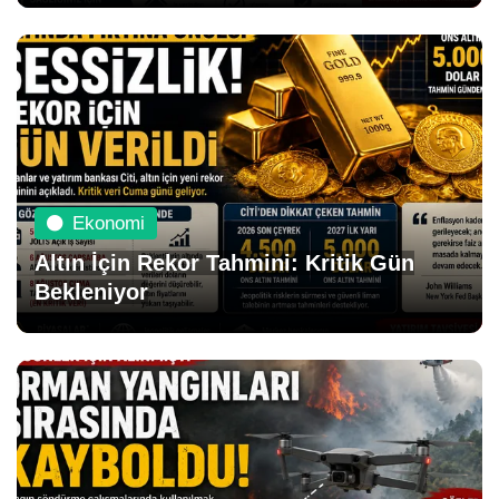
Ekonomi
Altın İçin Rekor Tahmini: Kritik Gün
Bekleniyor