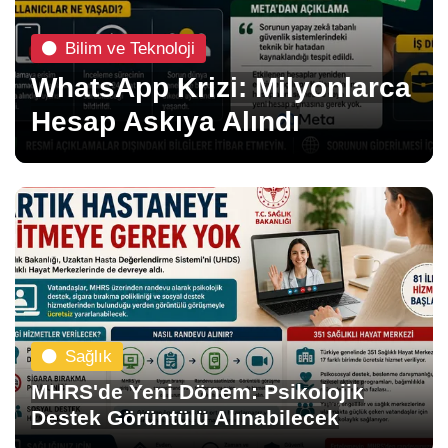
Bilim ve Teknoloji
WhatsApp Krizi: Milyonlarca
Hesap Askıya Alındı
Sağlık
MHRS'de Yeni Dönem: Psikolojik
Destek Görüntülü Alınabilecek