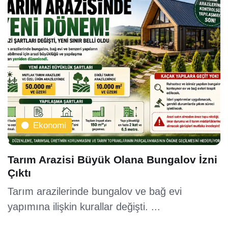
Ekonomi
Tarım Arazisi Büyük Olana Bungalov İzni
Çıktı
Tarım arazilerinde bungalov ve bağ evi
yapımına ilişkin kurallar değişti. ...