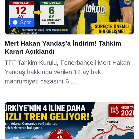
Spor
Mert Hakan Yandaş'a İndirim! Tahkim
Kararı Açıklandı
TFF Tahkim Kurulu, Fenerbahçeli Mert Hakan
Yandaş hakkında verilen 12 ay hak
mahrumiyeti cezasını 6 ...