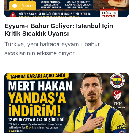
Çevre
Eyyam-ı Bahur Geliyor: İstanbul İçin
Kritik Sıcaklık Uyarısı
Türkiye, yeni haftada eyyam-ı bahur
sıcaklarının etkisine giriyor. ...