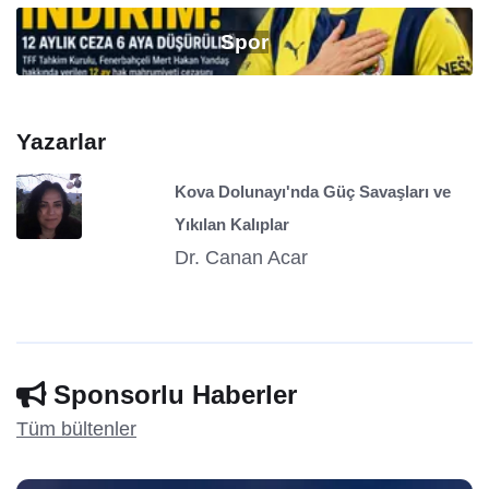
Spor
Yazarlar
Kova Dolunayı'nda Güç Savaşları ve
Yıkılan Kalıplar
Dr. Canan Acar
Sponsorlu Haberler
Tüm bültenler