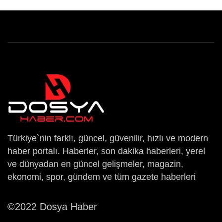
Türkiye`nin farklı, güncel, güvenilir, hızlı ve modern
haber portalı. Haberler, son dakika haberleri, yerel
ve dünyadan en güncel gelişmeler, magazin,
ekonomi, spor, gündem ve tüm gazete haberleri
©2022 Dosya Haber