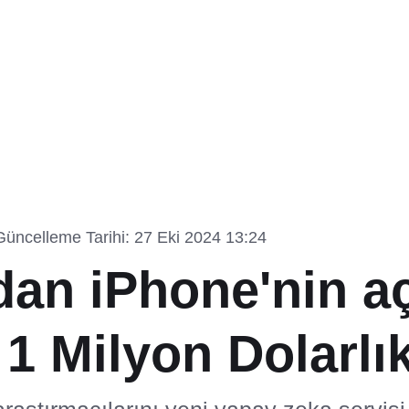
Güncelleme Tarihi: 27 Eki 2024 13:24
dan iPhone'nin aç
 1 Milyon Dolarlı