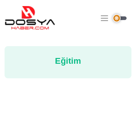
Eğitim