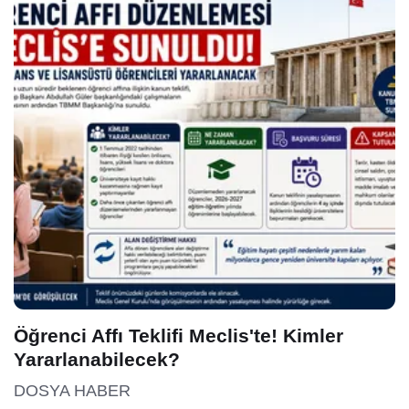
Öğrenci Affı Teklifi Meclis'te! Kimler
Yararlanabilecek?
DOSYA HABER