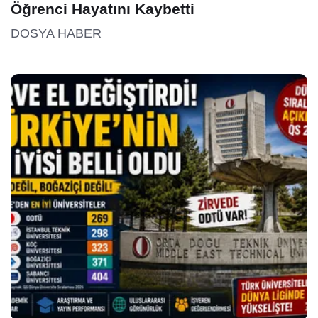
Öğrenci Hayatını Kaybetti
DOSYA HABER