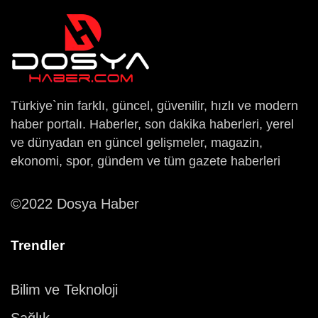
Türkiye`nin farklı, güncel, güvenilir, hızlı ve modern
haber portalı. Haberler, son dakika haberleri, yerel
ve dünyadan en güncel gelişmeler, magazin,
ekonomi, spor, gündem ve tüm gazete haberleri
©2022 Dosya Haber
Trendler
Bilim ve Teknoloji