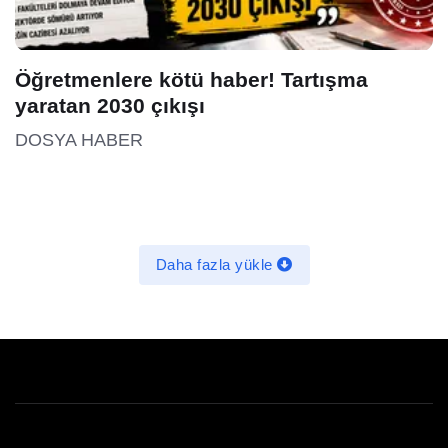
Öğretmenlere kötü haber! Tartışma
yaratan 2030 çıkışı
DOSYA HABER
Daha fazla yükle