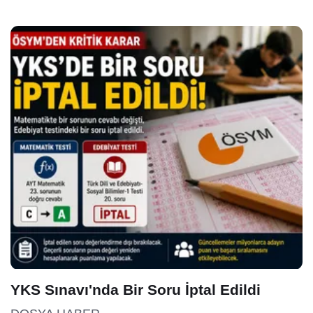
YKS Sınavı'nda Bir Soru İptal Edildi