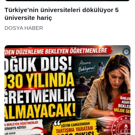
Türkiye'nin üniversiteleri dökülüyor 5
üniversite hariç
DOSYA HABER