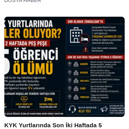
DOSYA HABER
KYK Yurtlarında Son İki Haftada 5