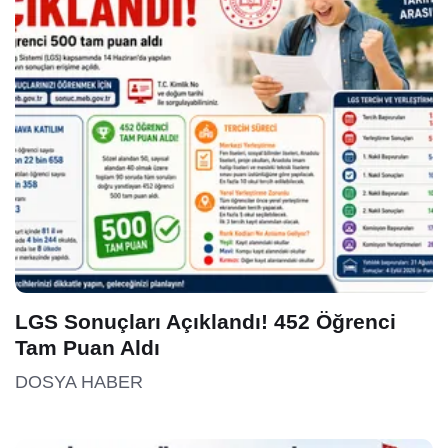
LGS Sonuçları Açıklandı! 452 Öğrenci
Tam Puan Aldı
DOSYA HABER