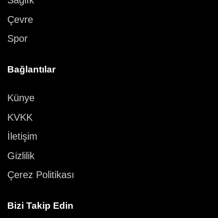
Sağlık
Çevre
Spor
Bağlantılar
Künye
KVKK
İletişim
Gizlilik
Çerez Politikası
Bizi Takip Edin