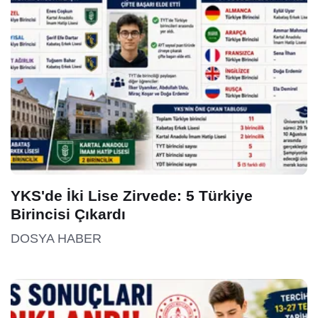
YKS'de İki Lise Zirvede: 5 Türkiye
Birincisi Çıkardı
DOSYA HABER