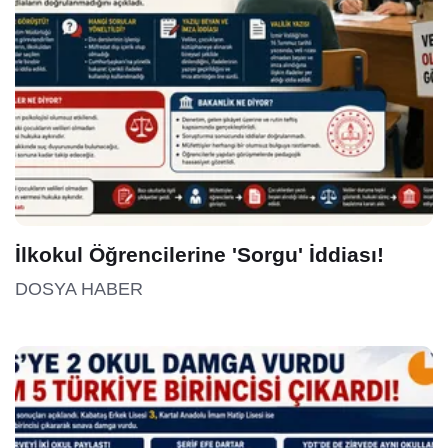
İlkokul Öğrencilerine 'Sorgu' İddiası!
DOSYA HABER