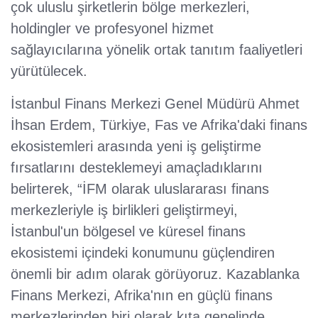
çok uluslu şirketlerin bölge merkezleri,
holdingler ve profesyonel hizmet
sağlayıcılarına yönelik ortak tanıtım faaliyetleri
yürütülecek.
İstanbul Finans Merkezi Genel Müdürü Ahmet
İhsan Erdem, Türkiye, Fas ve Afrika'daki finans
ekosistemleri arasında yeni iş geliştirme
fırsatlarını desteklemeyi amaçladıklarını
belirterek, “İFM olarak uluslararası finans
merkezleriyle iş birlikleri geliştirmeyi,
İstanbul'un bölgesel ve küresel finans
ekosistemi içindeki konumunu güçlendiren
önemli bir adım olarak görüyoruz. Kazablanka
Finans Merkezi, Afrika'nın en güçlü finans
merkezlerinden biri olarak kıta genelinde