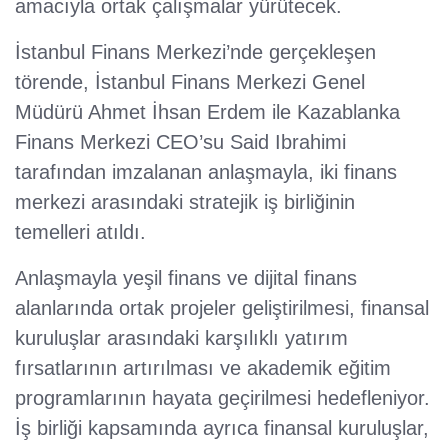
amacıyla ortak çalışmalar yürütecek.
İstanbul Finans Merkezi’nde gerçekleşen
törende, İstanbul Finans Merkezi Genel
Müdürü Ahmet İhsan Erdem ile Kazablanka
Finans Merkezi CEO’su Said Ibrahimi
tarafından imzalanan anlaşmayla, iki finans
merkezi arasındaki stratejik iş birliğinin
temelleri atıldı.
Anlaşmayla yeşil finans ve dijital finans
alanlarında ortak projeler geliştirilmesi, finansal
kuruluşlar arasındaki karşılıklı yatırım
fırsatlarının artırılması ve akademik eğitim
programlarının hayata geçirilmesi hedefleniyor.
İş birliği kapsamında ayrıca finansal kuruluşlar,