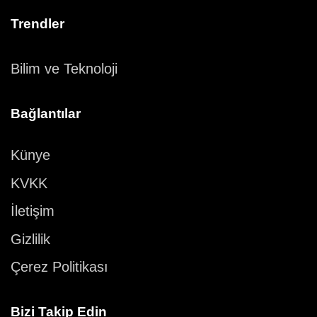
Trendler
Bilim ve Teknoloji
Bağlantılar
Künye
KVKK
İletişim
Gizlilik
Çerez Politikası
Bizi Takip Edin