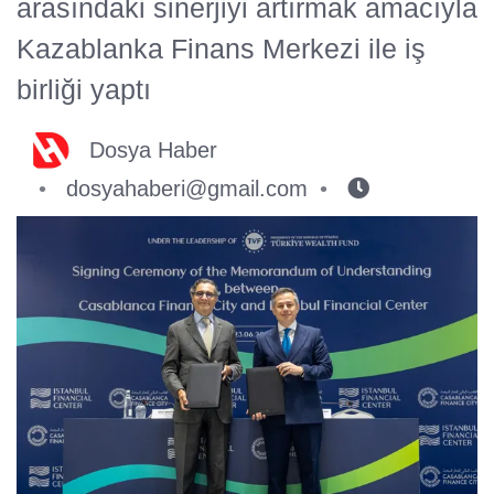
arasındaki sinerjiyi artırmak amacıyla
Kazablanka Finans Merkezi ile iş
birliği yaptı
Dosya Haber
dosyahaberi@gmail.com