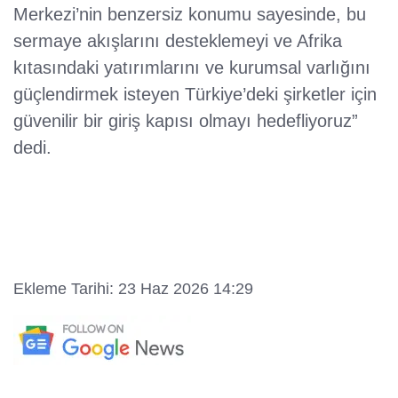
Merkezi’nin benzersiz konumu sayesinde, bu
sermaye akışlarını desteklemeyi ve Afrika
kıtasındaki yatırımlarını ve kurumsal varlığını
güçlendirmek isteyen Türkiye’deki şirketler için
güvenilir bir giriş kapısı olmayı hedefliyoruz”
dedi.
Ekleme Tarihi: 23 Haz 2026 14:29