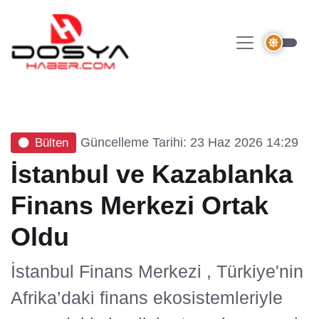
Güncelleme Tarihi: 23 Haz 2026 14:29
Bülten
İstanbul ve Kazablanka
Finans Merkezi Ortak
Oldu
İstanbul Finans Merkezi , Türkiye'nin
Afrika’daki finans ekosistemleriyle