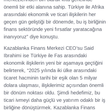
önemli bir etki alanına sahip. Türkiye ile Afrika
arasındaki ekonomik ve ticari ilişkilerin her
geçen gün geliştiği bir dönemde, bu iş birliğinin
finans sektöründe yeni fırsatlar yaratacağına
inanıyoruz” diye konuştu.
Kazablanka Finans Merkezi CEO’su Said
Ibrahimi ise Türkiye ile Fas arasındaki
ekonomik ilişkilerin yeni bir aşamaya geçtiğini
belirterek, “2025 yılında iki ülke arasındaki
ticaret hacminin tarihi bir eşik olan 5 milyar
dolara ulaşması, ilişkilerimiz açısından önemli
bir dönüm noktası oldu. Şimdi hedefimiz, bu
ticari ivmeyi daha güçlü ve yatırım odaklı bir iş
birliğine dönüştürmek. Kazablanka Finans