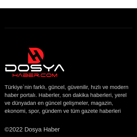
Türkiye`nin farklı, güncel, güvenilir, hızlı ve modern
haber portalı. Haberler, son dakika haberleri, yerel
ve dünyadan en güncel gelişmeler, magazin,
ekonomi, spor, gündem ve tüm gazete haberleri
©2022 Dosya Haber