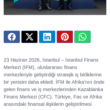
23 Haziran 2026, İstanbul – İstanbul Finans
Merkezi (İFM), uluslararası finans
merkezleriyle geliştirdiği stratejik iş birliklerine
bir yenisini daha ekledi. İFM ile Afrika'nın önde
gelen finans ve iş merkezlerinden Kazablanka
Finans Merkezi (CFC), Türkiye, Fas ve Afrika
arasındaki finansal ilişkilerin geliştirilmesi