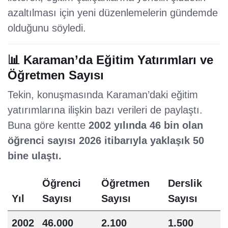
azaltılması için yeni düzenlemelerin gündemde
olduğunu söyledi.
📊 Karaman’da Eğitim Yatırımları ve
Öğretmen Sayısı
Tekin, konuşmasında Karaman’daki eğitim
yatırımlarına ilişkin bazı verileri de paylaştı.
Buna göre kentte
2002 yılında 46 bin olan
öğrenci sayısı 2026 itibarıyla yaklaşık 50
bine ulaştı.
Öğrenci
Öğretmen
Derslik
Yıl
Sayısı
Sayısı
Sayısı
2002
46.000
2.100
1.500