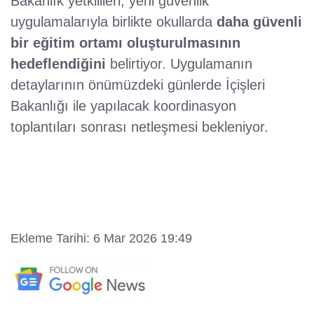
Bakanlık yetkilileri, yeni güvenlik
uygulamalarıyla birlikte okullarda
daha güvenli
bir eğitim ortamı oluşturulmasının
hedeflendiğini
belirtiyor. Uygulamanın
detaylarının önümüzdeki günlerde İçişleri
Bakanlığı ile yapılacak koordinasyon
toplantıları sonrası netleşmesi bekleniyor.
Ekleme Tarihi: 6 Mar 2026 19:49