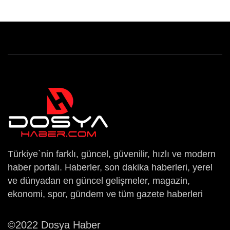
Türkiye`nin farklı, güncel, güvenilir, hızlı ve modern
haber portalı. Haberler, son dakika haberleri, yerel
ve dünyadan en güncel gelişmeler, magazin,
ekonomi, spor, gündem ve tüm gazete haberleri
©2022 Dosya Haber