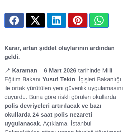
Karar, artan şiddet olaylarının ardından
geldi.
📍
Karaman – 6 Mart 2026
tarihinde Milli
Eğitim Bakanı
Yusuf Tekin
, İçişleri Bakanlığı
ile ortak yürütülen yeni güvenlik uygulamasını
duyurdu. Buna göre riskli görülen okullarda
polis devriyeleri artırılacak ve bazı
okullarda 24 saat polis nezareti
uygulanacak.
Açıklama, İstanbul