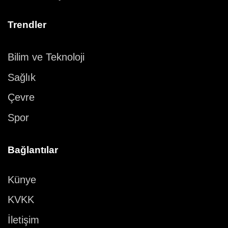
Trendler
Bilim ve Teknoloji
Sağlık
Çevre
Spor
Bağlantılar
Künye
KVKK
İletişim