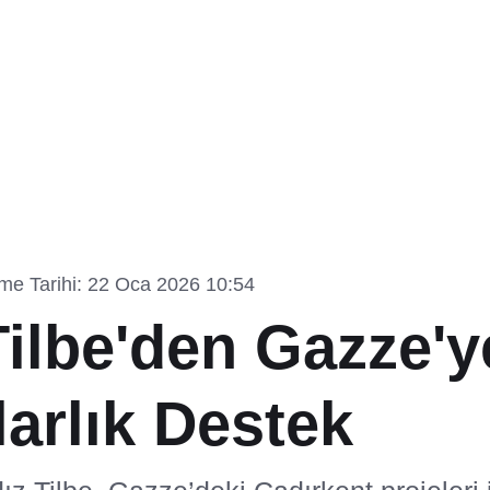
me Tarihi: 22 Oca 2026 10:54
Tilbe'den Gazze'y
arlık Destek