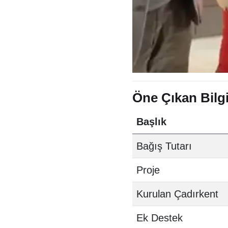
Öne Çıkan Bilgi
Başlık
Bağış Tutarı
Proje
Kurulan Çadırkent
Ek Destek