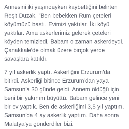
Annesini iki yaşındayken kaybettiğini belirten
Reşit Duzak, "Ben bebekken Rum çeteleri
köyümüzü bastı. Evimizi yaktılar. İki köyü
yaktılar. Ama askerlerimiz gelerek çeteleri
köyden temizledi. Babam o zaman askerdeydi.
Çanakkale’de olmak üzere birçok yerde
savaşlara katıldı.
7 yıl askerlik yaptı. Askerliğini Erzurum’da
bitirdi. Askerliği bitince Erzurum’dan yaya
Samsun’a 30 günde geldi. Annem öldüğü için
beni bir yakınım büyüttü. Babam gelince yeni
bir ev yaptık. Ben de askerliğimi 3,5 yıl yaptım.
Samsun’da 4 ay askerlik yaptım. Daha sonra
Malatya’ya gönderdiler bizi.