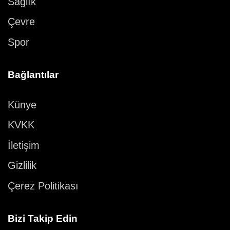
Sağlık
Çevre
Spor
Bağlantılar
Künye
KVKK
İletişim
Gizlilik
Çerez Politikası
Bizi Takip Edin