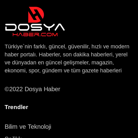
Türkiye`nin farklı, güncel, güvenilir, hızlı ve modern
haber portalı. Haberler, son dakika haberleri, yerel
ve dünyadan en güncel gelişmeler, magazin,
ekonomi, spor, gündem ve tüm gazete haberleri
©2022 Dosya Haber
Trendler
Bilim ve Teknoloji