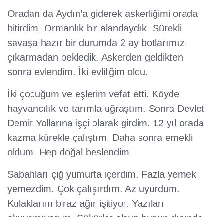
Oradan da Aydın’a giderek askerliğimi orada
bitirdim. Ormanlık bir alandaydık. Sürekli
savaşa hazır bir durumda 2 ay botlarımızı
çıkarmadan bekledik. Askerden geldikten
sonra evlendim. İki evliliğim oldu.
İki çocuğum ve eşlerim vefat etti. Köyde
hayvancılık ve tarımla uğraştım. Sonra Devlet
Demir Yollarına işçi olarak girdim. 12 yıl orada
kazma kürekle çalıştım. Daha sonra emekli
oldum. Hep doğal beslendim.
Sabahları çiğ yumurta içerdim. Fazla yemek
yemezdim. Çok çalışırdım. Az uyurdum.
Kulaklarım biraz ağır işitiyor. Yazıları