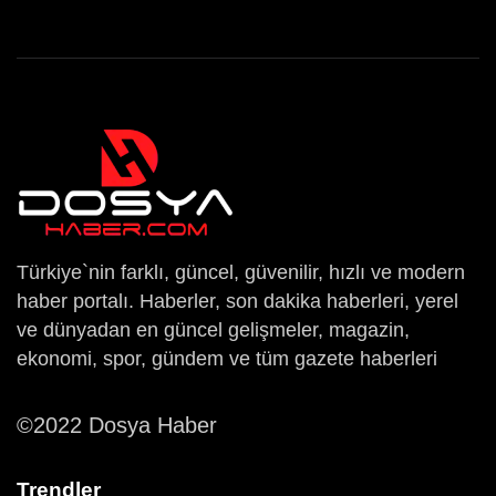
Türkiye`nin farklı, güncel, güvenilir, hızlı ve modern
haber portalı. Haberler, son dakika haberleri, yerel
ve dünyadan en güncel gelişmeler, magazin,
ekonomi, spor, gündem ve tüm gazete haberleri
©2022 Dosya Haber
Trendler