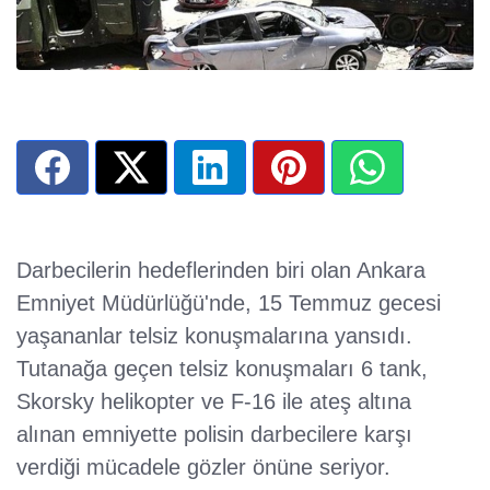
Darbecilerin hedeflerinden biri olan Ankara
Emniyet Müdürlüğü'nde, 15 Temmuz gecesi
yaşananlar telsiz konuşmalarına yansıdı.
Tutanağa geçen telsiz konuşmaları 6 tank,
Skorsky helikopter ve F-16 ile ateş altına
alınan emniyette polisin darbecilere karşı
verdiği mücadele gözler önüne seriyor.