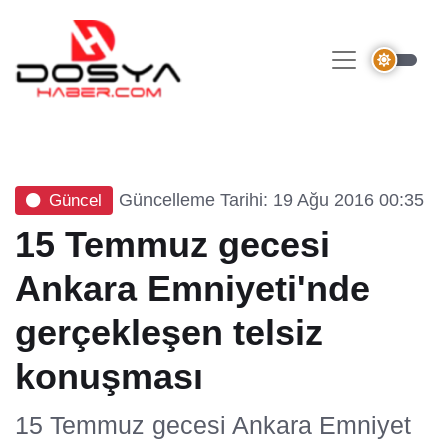
Güncelleme Tarihi: 19 Ağu 2016 00:35
Güncel
15 Temmuz gecesi
Ankara Emniyeti'nde
gerçekleşen telsiz
konuşması
15 Temmuz gecesi Ankara Emniyet