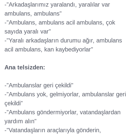
-"Arkadaşlarımız yaralandı, yaralılar var
ambulans, ambulans"
-"Ambulans, ambulans acil ambulans, çok
sayıda yaralı var"
-"Yaralı arkadaşların durumu ağır, ambulans
acil ambulans, kan kaybediyorlar"
Ana telsizden:
-"Ambulanslar geri çekildi"
-"Ambulans yok, gelmiyorlar, ambulanslar geri
çekildi"
-"Ambulans göndermiyorlar, vatandaşlardan
yardım alın"
-"Vatandaşların araçlarıyla gönderin,