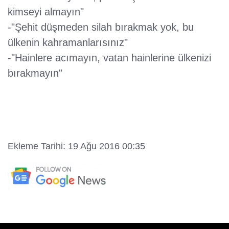
kimseyi almayın"
-"Şehit düşmeden silah bırakmak yok, bu
ülkenin kahramanlarısınız"
-"Hainlere acımayın, vatan hainlerine ülkenizi
bırakmayın"
Ekleme Tarihi: 19 Ağu 2016 00:35