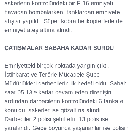
askerlerin kontrolündeki bir F-16 emniyeti
havadan bombalarken, tanklardan emniyete
atışlar yapıldı. Süper kobra helikopterlerle de
emniyet ateş altına alındı.
ÇATIŞMALAR SABAHA KADAR SÜRDÜ
Emniyetteki birçok noktada yangın çıktı.
İstihbarat ve Terörle Mücadele Şube
Müdürlükleri darbecilerin ilk hedefi oldu. Sabah
saat 05.13'e kadar devam eden direnişin
ardından darbecilerin kontrolündeki 6 tanka el
konuldu, askerler ise gözaltına alındı.
Darbeciler 2 polisi şehit etti, 13 polis ise
yaralandı. Gece boyunca yaşananlar ise polisin