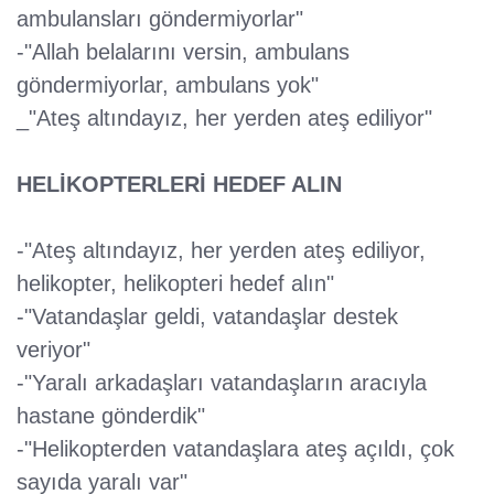
ambulansları göndermiyorlar"
-"Allah belalarını versin, ambulans
göndermiyorlar, ambulans yok"
_"Ateş altındayız, her yerden ateş ediliyor"
HELİKOPTERLERİ HEDEF ALIN
-"Ateş altındayız, her yerden ateş ediliyor,
helikopter, helikopteri hedef alın"
-"Vatandaşlar geldi, vatandaşlar destek
veriyor"
-"Yaralı arkadaşları vatandaşların aracıyla
hastane gönderdik"
-"Helikopterden vatandaşlara ateş açıldı, çok
sayıda yaralı var"