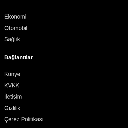
Ekonomi
Otomobil
Sağlık
Bağlantılar
Künye
KVKK
İletişim
Gizlilik
Çerez Politikası