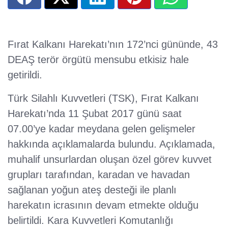
Fırat Kalkanı Harekatı’nın 172’nci gününde, 43
DEAŞ terör örgütü mensubu etkisiz hale
getirildi.
Türk Silahlı Kuvvetleri (TSK), Fırat Kalkanı
Harekatı’nda 11 Şubat 2017 günü saat
07.00’ye kadar meydana gelen gelişmeler
hakkında açıklamalarda bulundu. Açıklamada,
muhalif unsurlardan oluşan özel görev kuvvet
grupları tarafından, karadan ve havadan
sağlanan yoğun ateş desteği ile planlı
harekatın icrasının devam etmekte olduğu
belirtildi. Kara Kuvvetleri Komutanlığı