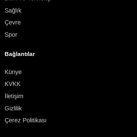
Sağlık
Çevre
Spor
Bağlantılar
Künye
KVKK
İletişim
Gizlilik
Çerez Politikası