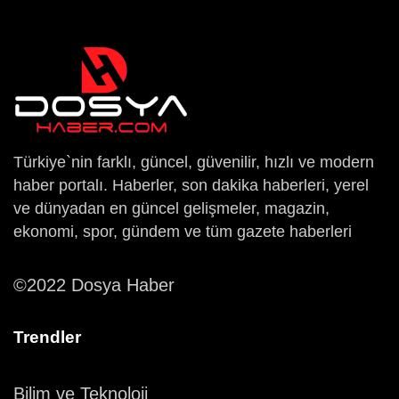
Türkiye`nin farklı, güncel, güvenilir, hızlı ve modern
haber portalı. Haberler, son dakika haberleri, yerel
ve dünyadan en güncel gelişmeler, magazin,
ekonomi, spor, gündem ve tüm gazete haberleri
©2022 Dosya Haber
Trendler
Bilim ve Teknoloji