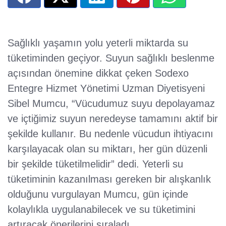
Sağlıklı yaşamın yolu yeterli miktarda su
tüketiminden geçiyor. Suyun sağlıklı beslenme
açısından önemine dikkat çeken Sodexo
Entegre Hizmet Yönetimi Uzman Diyetisyeni
Sibel Mumcu, “Vücudumuz suyu depolayamaz
ve içtiğimiz suyun neredeyse tamamını aktif bir
şekilde kullanır. Bu nedenle vücudun ihtiyacını
karşılayacak olan su miktarı, her gün düzenli
bir şekilde tüketilmelidir” dedi. Yeterli su
tüketiminin kazanılması gereken bir alışkanlık
olduğunu vurgulayan Mumcu, gün içinde
kolaylıkla uygulanabilecek ve su tüketimini
artıracak önerilerini sıraladı.