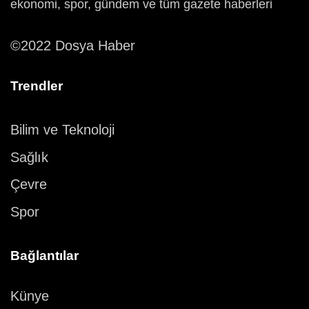
ekonomi, spor, gündem ve tüm gazete haberleri
©2022 Dosya Haber
Trendler
Bilim ve Teknoloji
Sağlık
Çevre
Spor
Bağlantılar
Künye