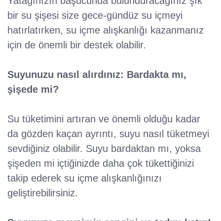
Yatağınızın başucunda bulunduracağınız şık
bir su şişesi size gece-gündüz su içmeyi
hatırlatırken, su içme alışkanlığı kazanmanız
için de önemli bir destek olabilir.
Suyunuzu nasıl alırdınız: Bardakta mı,
şişede mi?
Su tüketimini artıran ve önemli olduğu kadar
da gözden kaçan ayrıntı, suyu nasıl tüketmeyi
sevdiğiniz olabilir. Suyu bardaktan mı, yoksa
şişeden mi içtiğinizde daha çok tükettiğinizi
takip ederek su içme alışkanlığınızı
geliştirebilirsiniz.