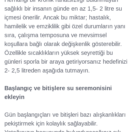
sağlıklı bir insanın günde en az 1,5- 2 litre su
içmesi önerilir. Ancak bu miktar; hastalık,
hamilelik ve emziklilik gibi özel durumların yanı
sıra, çalışma temposuna ve mevsimsel
koşullara bağlı olarak değişkenlik gösterebilir.
Özellikle sıcaklıkların yüksek seyrettiği bu
günleri sporla bir araya getiriyorsanız hedefinizi
2- 2,5 litreden aşağıda tutmayın.
Başlangıç ve bitişlere su seremonisini
ekleyin
Gün başlangıçları ve bitişleri bazı alışkanlıkları
pekiştirmek için kolaylık sağlayabilir.