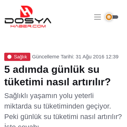
Güncelleme Tarihi: 31 Ağu 2016 12:39
Sağlık
5 adımda günlük su
tüketimi nasıl artırılır?
Sağlıklı yaşamın yolu yeterli
miktarda su tüketiminden geçiyor.
Peki günlük su tüketimi nasıl artırılır?
İşte cevabı