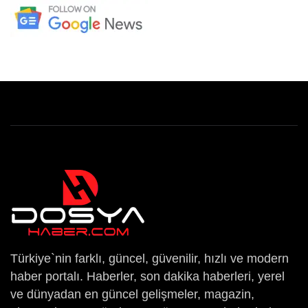
Türkiye`nin farklı, güncel, güvenilir, hızlı ve modern
haber portalı. Haberler, son dakika haberleri, yerel
ve dünyadan en güncel gelişmeler, magazin,