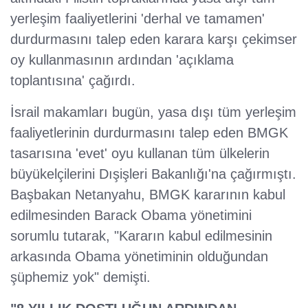
yerleşim faaliyetlerini 'derhal ve tamamen'
durdurmasını talep eden karara karşı çekimser
oy kullanmasının ardından 'açıklama
toplantısına' çağırdı.
İsrail makamları bugün, yasa dışı tüm yerleşim
faaliyetlerinin durdurmasını talep eden BMGK
tasarısına 'evet' oyu kullanan tüm ülkelerin
büyükelçilerini Dışişleri Bakanlığı'na çağırmıştı.
Başbakan Netanyahu, BMGK kararının kabul
edilmesinden Barack Obama yönetimini
sorumlu tutarak, "Kararın kabul edilmesinin
arkasında Obama yönetiminin olduğundan
şüphemiz yok" demişti.