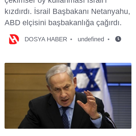
kızdırdı. İsrail Başbakanı Netanyahu,
ABD elçisini başbakanlığa çağırdı.
DOSYA HABER
undefined