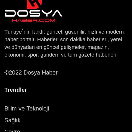
Türkiye`nin farklı, güncel, güvenilir, hızlı ve modern
haber portalı. Haberler, son dakika haberleri, yerel
ve dünyadan en güncel gelişmeler, magazin,
ekonomi, spor, gündem ve tüm gazete haberleri
©2022 Dosya Haber
Trendler
Bilim ve Teknoloji
Sağlık
Çevre