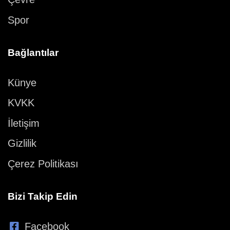
Spor
Bağlantılar
Künye
KVKK
İletişim
Gizlilik
Çerez Politikası
Bizi Takip Edin
Facebook