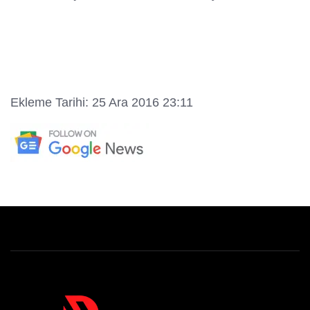
Ekleme Tarihi: 25 Ara 2016 23:11