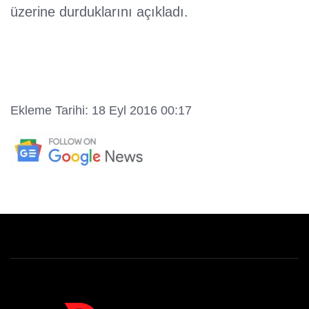
üzerine durduklarını açıkladı.
Ekleme Tarihi: 18 Eyl 2016 00:17