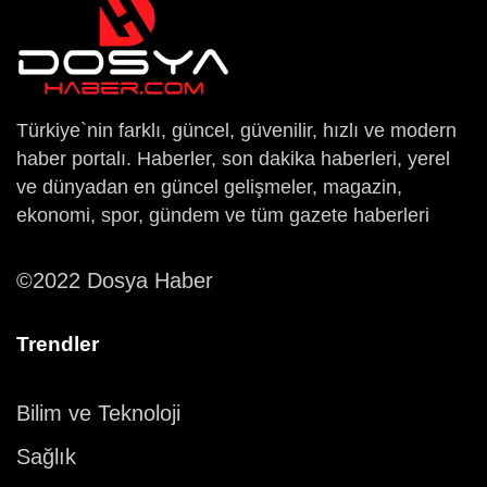
Türkiye`nin farklı, güncel, güvenilir, hızlı ve modern
haber portalı. Haberler, son dakika haberleri, yerel
ve dünyadan en güncel gelişmeler, magazin,
ekonomi, spor, gündem ve tüm gazete haberleri
©2022 Dosya Haber
Trendler
Bilim ve Teknoloji
Sağlık