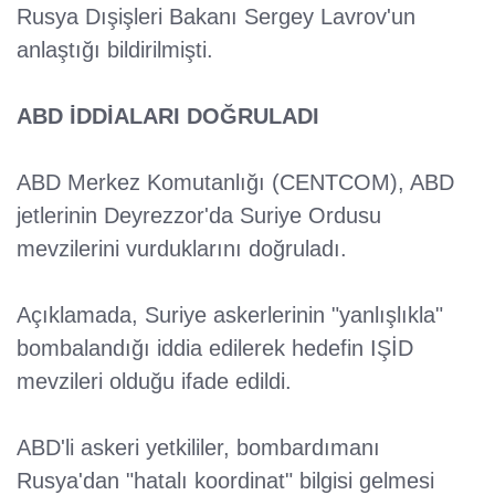
Rusya Dışişleri Bakanı Sergey Lavrov'un
anlaştığı bildirilmişti.
ABD İDDİALARI DOĞRULADI
ABD Merkez Komutanlığı (CENTCOM), ABD
jetlerinin Deyrezzor'da Suriye Ordusu
mevzilerini vurduklarını doğruladı.
Açıklamada, Suriye askerlerinin "yanlışlıkla"
bombalandığı iddia edilerek hedefin IŞİD
mevzileri olduğu ifade edildi.
ABD'li askeri yetkililer, bombardımanı
Rusya'dan "hatalı koordinat" bilgisi gelmesi