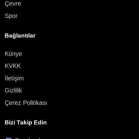
Çevre
Spor
Bağlantılar
Künye
KVKK
İletişim
Gizlilik
Çerez Politikası
Bizi Takip Edin