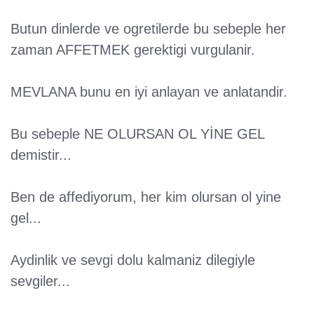
Butun dinlerde ve ogretilerde bu sebeple her
zaman AFFETMEK gerektigi vurgulanir.
MEVLANA bunu en iyi anlayan ve anlatandir.
Bu sebeple NE OLURSAN OL YİNE GEL
demistir...
Ben de affediyorum, her kim olursan ol yine
gel...
Aydinlik ve sevgi dolu kalmaniz dilegiyle
sevgiler...