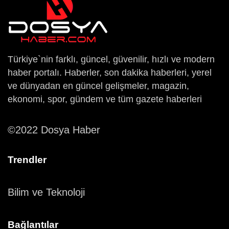
Türkiye`nin farklı, güncel, güvenilir, hızlı ve modern
haber portalı. Haberler, son dakika haberleri, yerel
ve dünyadan en güncel gelişmeler, magazin,
ekonomi, spor, gündem ve tüm gazete haberleri
©2022 Dosya Haber
Trendler
Bilim ve Teknoloji
Bağlantılar