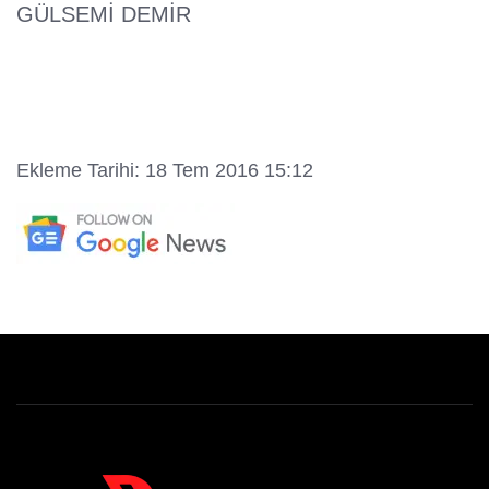
GÜLSEMİ DEMİR
Ekleme Tarihi: 18 Tem 2016 15:12