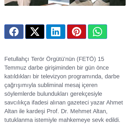
Fetullahçı Terör Örgütü'nün (FETÖ) 15
Temmuz darbe girişiminden bir gün önce
katıldıkları bir televizyon programında, darbe
çağrışımıyla subliminal mesaj içeren
söylemlerde bulundukları gerekçesiyle
savcılıkça ifadesi alınan gazeteci yazar Ahmet
Altan ile kardeşi Prof. Dr. Mehmet Altan,
tutuklanma istemiyle mahkemeye sevk edildi.