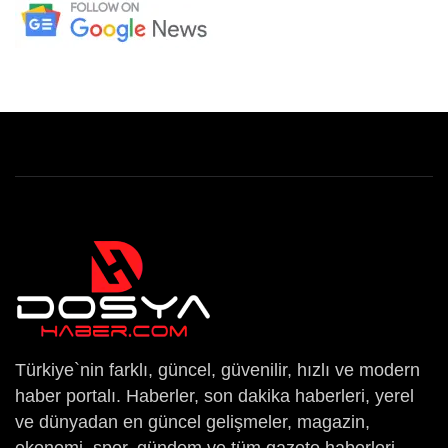
Türkiye`nin farklı, güncel, güvenilir, hızlı ve modern
haber portalı. Haberler, son dakika haberleri, yerel
ve dünyadan en güncel gelişmeler, magazin,