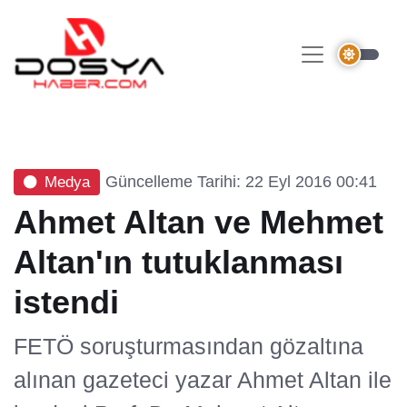
Güncelleme Tarihi: 22 Eyl 2016 00:41
Medya
Ahmet Altan ve Mehmet
Altan'ın tutuklanması
istendi
FETÖ soruşturmasından gözaltına
alınan gazeteci yazar Ahmet Altan ile