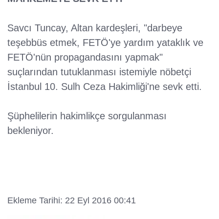
Savcı Tuncay, Altan kardeşleri, "darbeye
teşebbüs etmek, FETÖ'ye yardım yataklık ve
FETÖ'nün propagandasını yapmak"
suçlarından tutuklanması istemiyle nöbetçi
İstanbul 10. Sulh Ceza Hakimliği'ne sevk etti.
Şüphelilerin hakimlikçe sorgulanması
bekleniyor.
Ekleme Tarihi: 22 Eyl 2016 00:41