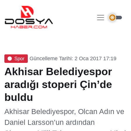
Güncelleme Tarihi: 2 Oca 2017 17:19
Spor
Akhisar Belediyespor
aradığı stoperi Çin’de
buldu
Akhisar Belediyespor, Olcan Adın ve
Daniel Larsson’un ardından