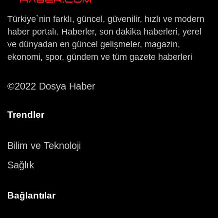
Türkiye`nin farklı, güncel, güvenilir, hızlı ve modern
haber portalı. Haberler, son dakika haberleri, yerel
ve dünyadan en güncel gelişmeler, magazin,
ekonomi, spor, gündem ve tüm gazete haberleri
©2022 Dosya Haber
Trendler
Bilim ve Teknoloji
Sağlık
Bağlantılar