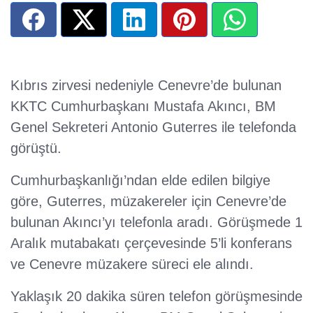
Kıbrıs zirvesi nedeniyle Cenevre’de bulunan
KKTC Cumhurbaşkanı Mustafa Akıncı, BM
Genel Sekreteri Antonio Guterres ile telefonda
görüştü.
Cumhurbaşkanlığı’ndan elde edilen bilgiye
göre, Guterres, müzakereler için Cenevre’de
bulunan Akıncı’yı telefonla aradı. Görüşmede 1
Aralık mutabakatı çerçevesinde 5’li konferans
ve Cenevre müzakere süreci ele alındı.
Yaklaşık 20 dakika süren telefon görüşmesinde