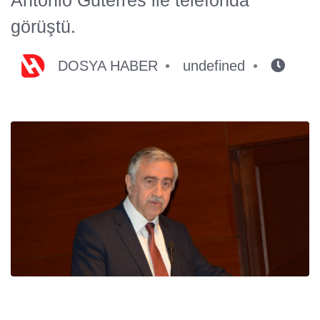
görüştü.
DOSYA HABER
undefined