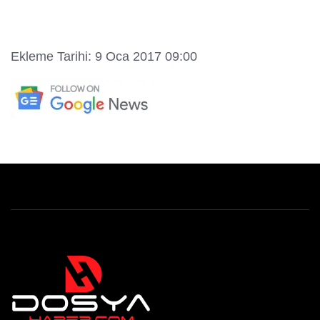
Ekleme Tarihi: 9 Oca 2017 09:00