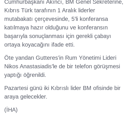
Cumhurbaşkanı Akıncı, BM Genel Sekreterine,
Kıbrıs Türk tarafının 1 Aralık liderler
mutabakatı çerçevesinde, 5’li konferansa
katılmaya hazır olduğunu ve konferansın
başarıyla sonuçlanması için gerekli çabayı
ortaya koyacağını ifade etti.
Öte yandan Gutteres’in Rum Yönetimi Lideri
Nikos Anastasiadis’le de bir telefon görüşmesi
yaptığı öğrenildi.
Pazartesi günü iki Kıbrıslı lider BM ofisinde bir
araya gelecekler.
(İHA)