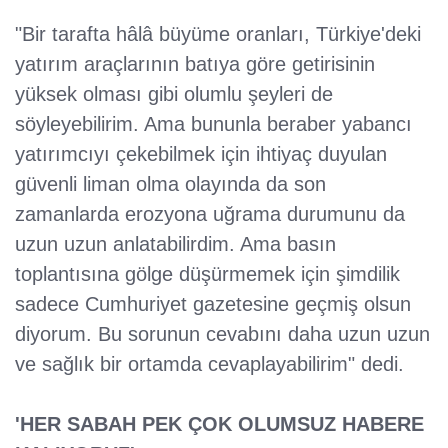
"Bir tarafta hâlâ büyüme oranları, Türkiye'deki
yatırım araçlarının batıya göre getirisinin
yüksek olması gibi olumlu şeyleri de
söyleyebilirim. Ama bununla beraber yabancı
yatırımcıyı çekebilmek için ihtiyaç duyulan
güvenli liman olma olayında da son
zamanlarda erozyona uğrama durumunu da
uzun uzun anlatabilirdim. Ama basın
toplantısına gölge düşürmemek için şimdilik
sadece Cumhuriyet gazetesine geçmiş olsun
diyorum. Bu sorunun cevabını daha uzun uzun
ve sağlık bir ortamda cevaplayabilirim" dedi.
'HER SABAH PEK ÇOK OLUMSUZ HABERE