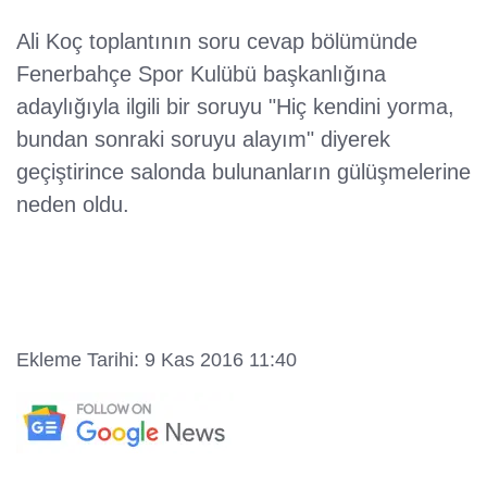
Ali Koç toplantının soru cevap bölümünde
Fenerbahçe Spor Kulübü başkanlığına
adaylığıyla ilgili bir soruyu "Hiç kendini yorma,
bundan sonraki soruyu alayım" diyerek
geçiştirince salonda bulunanların gülüşmelerine
neden oldu.
Ekleme Tarihi: 9 Kas 2016 11:40