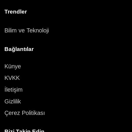
Trendler
Bilim ve Teknoloji
Bağlantılar
Künye
KVKK
İletişim
Gizlilik
Çerez Politikası
Bizi Takip Edin