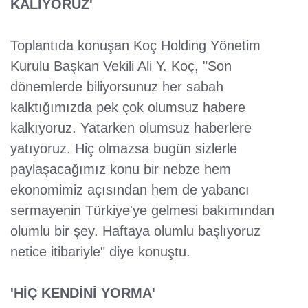
KALIYORUZ'
Toplantıda konuşan Koç Holding Yönetim
Kurulu Başkan Vekili Ali Y. Koç, "Son
dönemlerde biliyorsunuz her sabah
kalktığımızda pek çok olumsuz habere
kalkıyoruz. Yatarken olumsuz haberlere
yatıyoruz. Hiç olmazsa bugün sizlerle
paylaşacağımız konu bir nebze hem
ekonomimiz açısından hem de yabancı
sermayenin Türkiye'ye gelmesi bakımından
olumlu bir şey. Haftaya olumlu başlıyoruz
netice itibariyle" diye konuştu.
'HİÇ KENDİNİ YORMA'