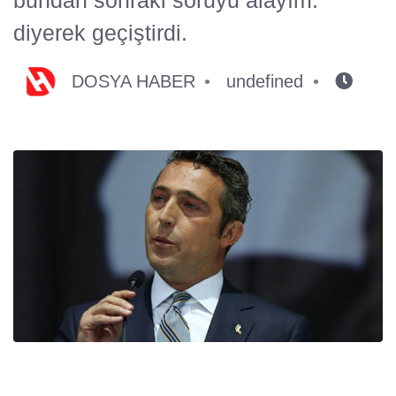
diyerek geçiştirdi.
DOSYA HABER
undefined