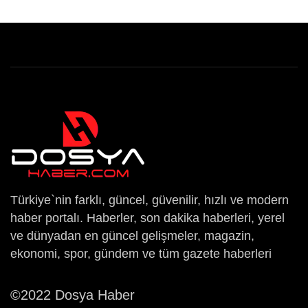
Türkiye`nin farklı, güncel, güvenilir, hızlı ve modern
haber portalı. Haberler, son dakika haberleri, yerel
ve dünyadan en güncel gelişmeler, magazin,
ekonomi, spor, gündem ve tüm gazete haberleri
©2022 Dosya Haber