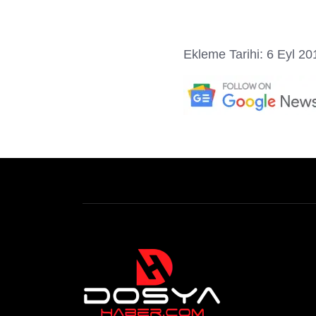
Ekleme Tarihi: 6 Eyl 20