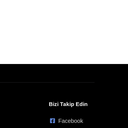
Bizi Takip Edin
Facebook