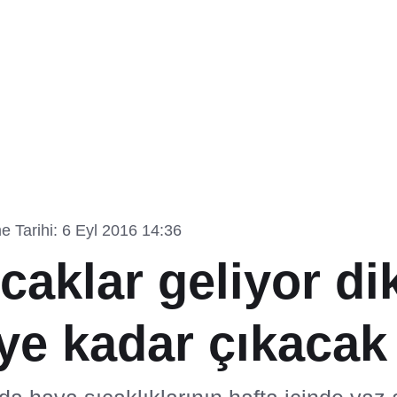
 Tarihi: 6 Eyl 2016 14:36
ıcaklar geliyor di
ye kadar çıkacak