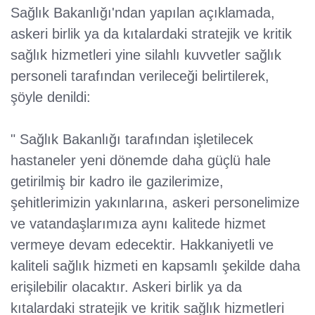
Sağlık Bakanlığı'ndan yapılan açıklamada,
askeri birlik ya da kıtalardaki stratejik ve kritik
sağlık hizmetleri yine silahlı kuvvetler sağlık
personeli tarafından verileceği belirtilerek,
şöyle denildi:
" Sağlık Bakanlığı tarafından işletilecek
hastaneler yeni dönemde daha güçlü hale
getirilmiş bir kadro ile gazilerimize,
şehitlerimizin yakınlarına, askeri personelimize
ve vatandaşlarımıza aynı kalitede hizmet
vermeye devam edecektir. Hakkaniyetli ve
kaliteli sağlık hizmeti en kapsamlı şekilde daha
erişilebilir olacaktır. Askeri birlik ya da
kıtalardaki stratejik ve kritik sağlık hizmetleri