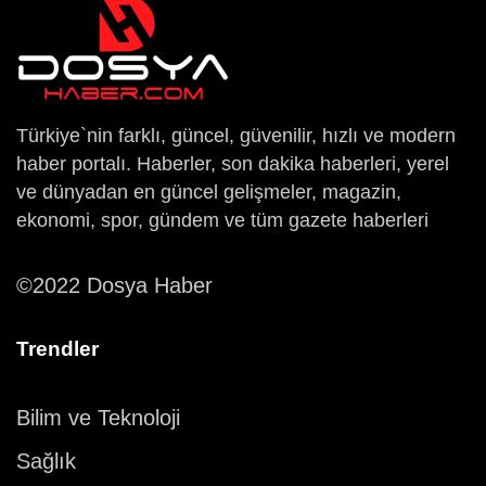
Türkiye`nin farklı, güncel, güvenilir, hızlı ve modern
haber portalı. Haberler, son dakika haberleri, yerel
ve dünyadan en güncel gelişmeler, magazin,
ekonomi, spor, gündem ve tüm gazete haberleri
©2022 Dosya Haber
Trendler
Bilim ve Teknoloji
Sağlık