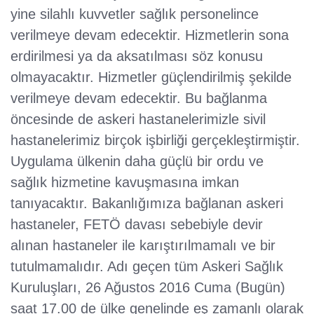
yine silahlı kuvvetler sağlık personelince
verilmeye devam edecektir. Hizmetlerin sona
erdirilmesi ya da aksatılması söz konusu
olmayacaktır. Hizmetler güçlendirilmiş şekilde
verilmeye devam edecektir. Bu bağlanma
öncesinde de askeri hastanelerimizle sivil
hastanelerimiz birçok işbirliği gerçekleştirmiştir.
Uygulama ülkenin daha güçlü bir ordu ve
sağlık hizmetine kavuşmasına imkan
tanıyacaktır. Bakanlığımıza bağlanan askeri
hastaneler, FETÖ davası sebebiyle devir
alınan hastaneler ile karıştırılmamalı ve bir
tutulmamalıdır. Adı geçen tüm Askeri Sağlık
Kuruluşları, 26 Ağustos 2016 Cuma (Bugün)
saat 17.00 de ülke genelinde eş zamanlı olarak