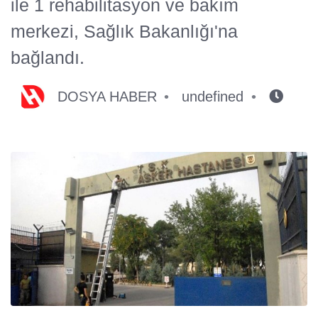
ile 1 rehabilitasyon ve bakım
merkezi, Sağlık Bakanlığı'na
bağlandı.
DOSYA HABER
undefined