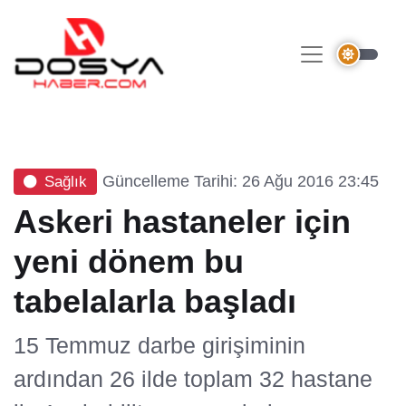
Güncelleme Tarihi: 26 Ağu 2016 23:45
Sağlık
Askeri hastaneler için
yeni dönem bu
tabelalarla başladı
15 Temmuz darbe girişiminin
ardından 26 ilde toplam 32 hastane