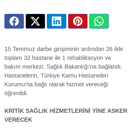
15 Temmuz darbe girişiminin ardından 26 ilde
toplam 32 hastane ile 1 rehabilitasyon ve
bakım merkezi, Sağlık Bakanlığı'na bağlandı.
Hastanelerin, Türkiye Kamu Hastaneleri
Kurumu'na bağlı olarak hizmet vereceği
öğrenildi.
KRİTİK SAĞLIK HİZMETLERİNİ YİNE ASKER
VERECEK