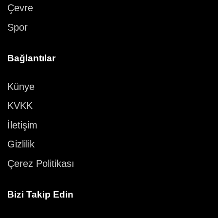
Çevre
Spor
Bağlantılar
Künye
KVKK
İletişim
Gizlilik
Çerez Politikası
Bizi Takip Edin