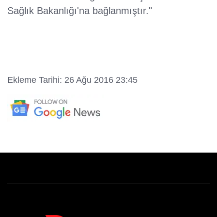
Sağlık Bakanlığı'na bağlanmıştır."
Ekleme Tarihi: 26 Ağu 2016 23:45