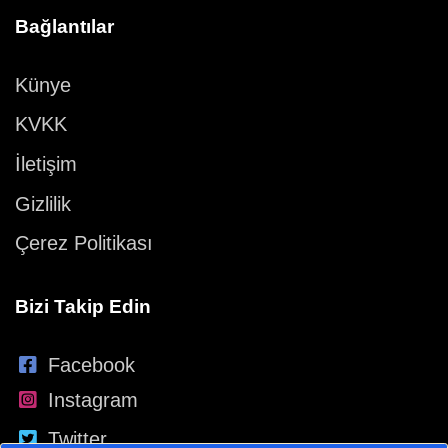
Bağlantılar
Künye
KVKK
İletişim
Gizlilik
Çerez Politikası
Bizi Takip Edin
Facebook
Instagram
Twitter