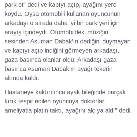
park et” dedi ve kapıyı açıp, ayağını yere
koydu. Oysa otomobili kullanan oyuncunun
arkadaşı o sırada daha iyi bir park yeri için
arayış içindeydi. Otomobildeki müziğin
sesinden Asuman Dabak’ın dediğini duymayan
ve kapıyı açıp indiğini görmeyen arkadaşı,
gaza basınca olanlar oldu. Arkadaşı gaza
basınca Asuman Dabak’ın ayağı tekerin
altında kaldı.
Hastaneye kaldırılınca ayak bileğinde parçalı
kırık tespit edilen oyuncuya doktorlar
ameliyatla platin taktı, ayağını alçıya aldı” dedi.