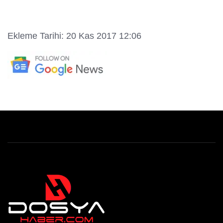
Ekleme Tarihi: 20 Kas 2017 12:06