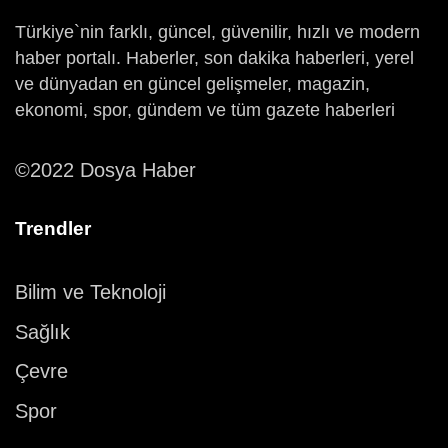
Türkiye`nin farklı, güncel, güvenilir, hızlı ve modern
haber portalı. Haberler, son dakika haberleri, yerel
ve dünyadan en güncel gelişmeler, magazin,
ekonomi, spor, gündem ve tüm gazete haberleri
©2022 Dosya Haber
Trendler
Bilim ve Teknoloji
Sağlık
Çevre
Spor