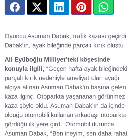
Oyuncu Asuman Dabak, trafik kazası geçirdi.
Dabak’ın, ayak bileğinde parçalı kırık oluştu
Ali Eyüboğlu Milliyet’teki köşesinde
konuyla ilgili,
“Geçen hafta ayak bileğindeki
parçalı kırık nedeniyle ameliyat olan ayağı
alçıya alınan Asuman Dabak’ın başına gelen
kaza ilginç. Otoparkta yaşananan görünmez
kaza şöyle oldu. Asuman Dabak’ın da içinde
olduğu otomobili kullanan arkadaşı otoparkta
gördüğü ilk yere girdi. Otomobil durunca
Asuman Dabak, “Ben ineyim, sen daha rahat