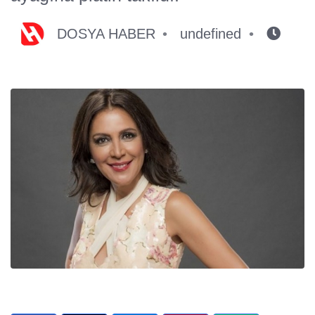
DOSYA HABER
undefined