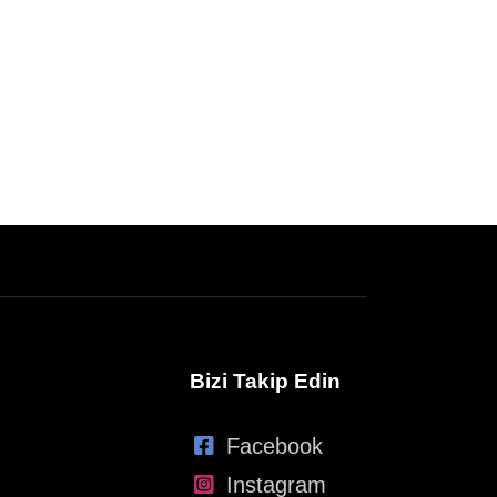
Bizi Takip Edin
Facebook
Instagram