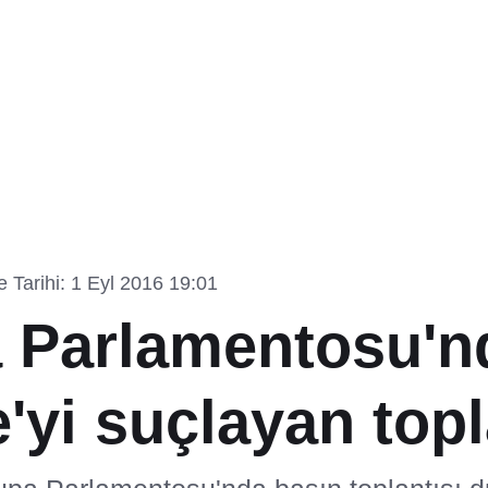
 Tarihi: 1 Eyl 2016 19:01
 Parlamentosu'n
'yi suçlayan topl