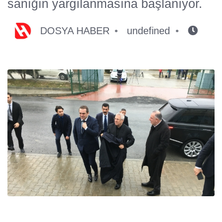
sanığın yargılanmasına başlanıyor.
DOSYA HABER
undefined