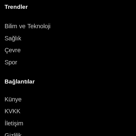
Trendler
Bilim ve Teknoloji
Sağlık
Çevre
Spor
Bağlantılar
Künye
KVKK
İletişim
Gizlilik