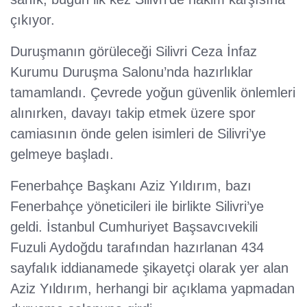
çıkıyor.
Duruşmanın görüleceği Silivri Ceza İnfaz
Kurumu Duruşma Salonu’nda hazırlıklar
tamamlandı. Çevrede yoğun güvenlik önlemleri
alınırken, davayı takip etmek üzere spor
camiasının önde gelen isimleri de Silivri’ye
gelmeye başladı.
Fenerbahçe Başkanı Aziz Yıldırım, bazı
Fenerbahçe yöneticileri ile birlikte Silivri’ye
geldi. İstanbul Cumhuriyet Başsavcıvekili
Fuzuli Aydoğdu tarafından hazırlanan 434
sayfalık iddianamede şikayetçi olarak yer alan
Aziz Yıldırım, herhangi bir açıklama yapmadan