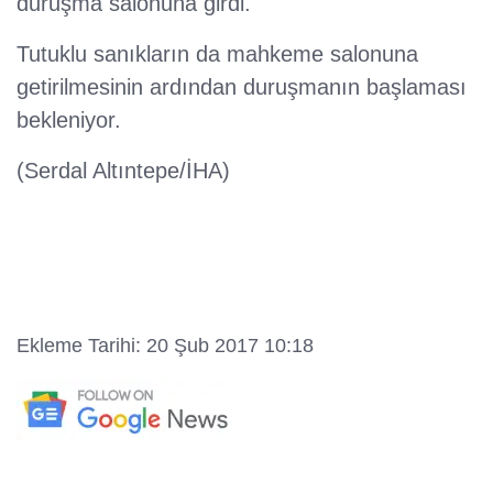
duruşma salonuna girdi.
Tutuklu sanıkların da mahkeme salonuna
getirilmesinin ardından duruşmanın başlaması
bekleniyor.
(Serdal Altıntepe/İHA)
Ekleme Tarihi: 20 Şub 2017 10:18