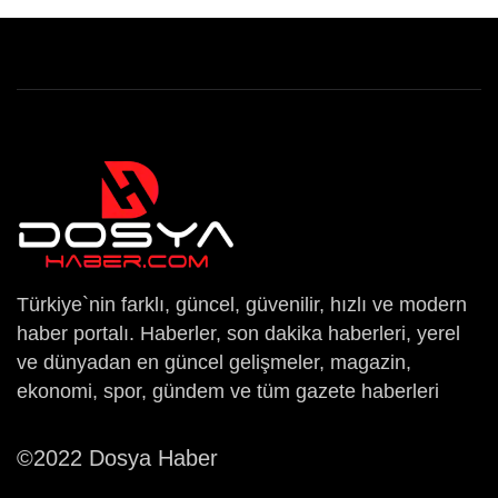
Türkiye`nin farklı, güncel, güvenilir, hızlı ve modern
haber portalı. Haberler, son dakika haberleri, yerel
ve dünyadan en güncel gelişmeler, magazin,
ekonomi, spor, gündem ve tüm gazete haberleri
©2022 Dosya Haber