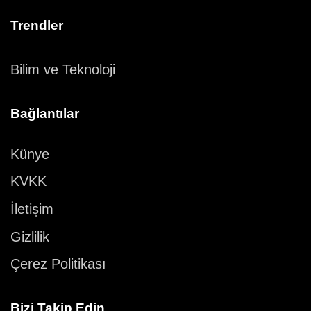
Trendler
Bilim ve Teknoloji
Bağlantılar
Künye
KVKK
İletişim
Gizlilik
Çerez Politikası
Bizi Takip Edin