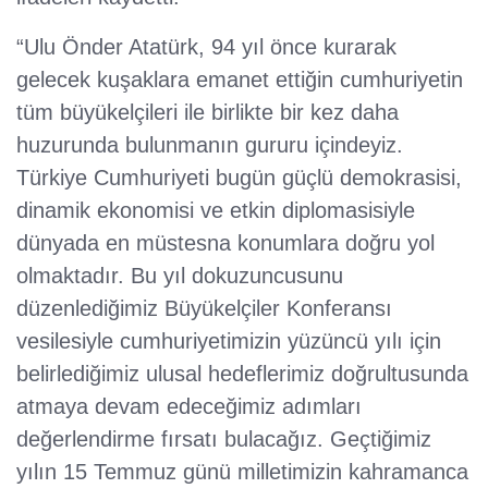
“Ulu Önder Atatürk, 94 yıl önce kurarak
gelecek kuşaklara emanet ettiğin cumhuriyetin
tüm büyükelçileri ile birlikte bir kez daha
huzurunda bulunmanın gururu içindeyiz.
Türkiye Cumhuriyeti bugün güçlü demokrasisi,
dinamik ekonomisi ve etkin diplomasisiyle
dünyada en müstesna konumlara doğru yol
olmaktadır. Bu yıl dokuzuncusunu
düzenlediğimiz Büyükelçiler Konferansı
vesilesiyle cumhuriyetimizin yüzüncü yılı için
belirlediğimiz ulusal hedeflerimiz doğrultusunda
atmaya devam edeceğimiz adımları
değerlendirme fırsatı bulacağız. Geçtiğimiz
yılın 15 Temmuz günü milletimizin kahramanca