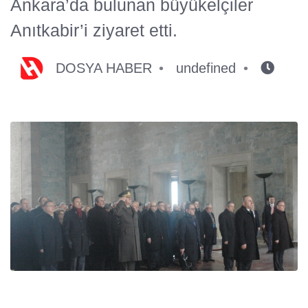
Ankara’da bulunan büyükelçiler
Anıtkabir’i ziyaret etti.
DOSYA HABER
undefined