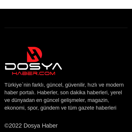
Türkiye`nin farklı, güncel, güvenilir, hızlı ve modern
haber portalı. Haberler, son dakika haberleri, yerel
ve dünyadan en güncel gelişmeler, magazin,
ekonomi, spor, gündem ve tüm gazete haberleri
©2022 Dosya Haber