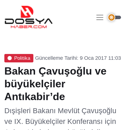
Güncelleme Tarihi: 9 Oca 2017 11:03
Politika
Bakan Çavuşoğlu ve
büyükelçiler
Antıkabir’de
Dışişleri Bakanı Mevlüt Çavuşoğlu
ve IX. Büyükelçiler Konferansı için