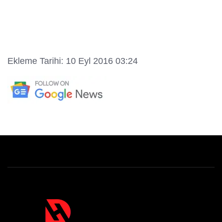
Ekleme Tarihi: 10 Eyl 2016 03:24