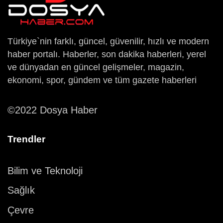
Türkiye`nin farklı, güncel, güvenilir, hızlı ve modern
haber portalı. Haberler, son dakika haberleri, yerel
ve dünyadan en güncel gelişmeler, magazin,
ekonomi, spor, gündem ve tüm gazete haberleri
©2022 Dosya Haber
Trendler
Bilim ve Teknoloji
Sağlık
Çevre