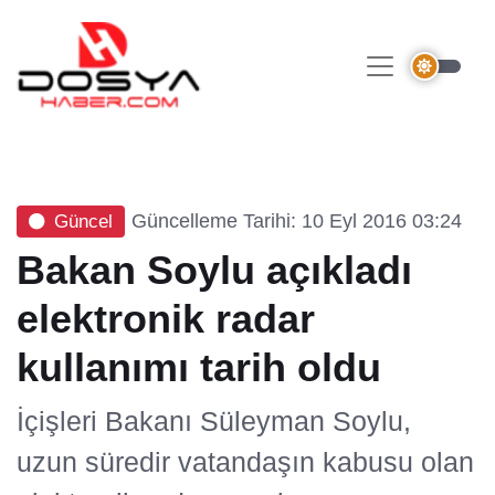
Güncelleme Tarihi: 10 Eyl 2016 03:24
Güncel
Bakan Soylu açıkladı
elektronik radar
kullanımı tarih oldu
İçişleri Bakanı Süleyman Soylu,
uzun süredir vatandaşın kabusu olan