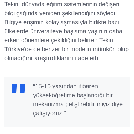
Tekin, dünyada eğitim sistemlerinin değişen
bilgi çağında yeniden şekillendiğini söyledi.
Bilgiye erişimin kolaylaşmasıyla birlikte bazı
ülkelerde üniversiteye başlama yaşının daha
erken dönemlere çekildiğini belirten Tekin,
Türkiye’de de benzer bir modelin mümkün olup
olmadığını araştırdıklarını ifade etti.
“15-16 yaşından itibaren
yükseköğretime başlandığı bir
mekanizma geliştirebilir miyiz diye
çalışıyoruz.”