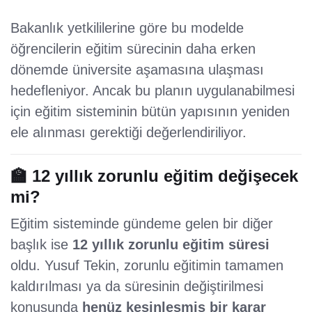
Bakanlık yetkililerine göre bu modelde
öğrencilerin eğitim sürecinin daha erken
dönemde üniversite aşamasına ulaşması
hedefleniyor. Ancak bu planın uygulanabilmesi
için eğitim sisteminin bütün yapısının yeniden
ele alınması gerektiği değerlendiriliyor.
🏫 12 yıllık zorunlu eğitim değişecek
mi?
Eğitim sisteminde gündeme gelen bir diğer
başlık ise
12 yıllık zorunlu eğitim süresi
oldu. Yusuf Tekin, zorunlu eğitimin tamamen
kaldırılması ya da süresinin değiştirilmesi
konusunda
henüz kesinleşmiş bir karar