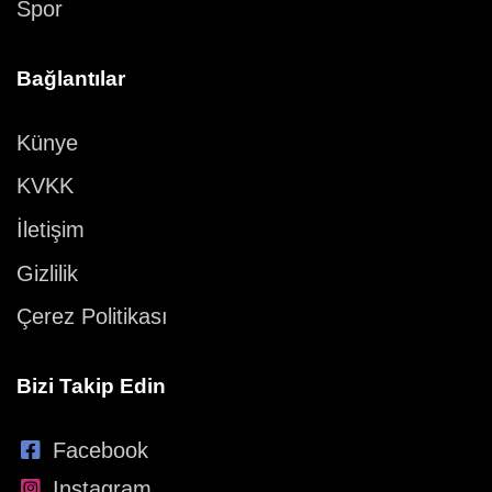
Spor
Bağlantılar
Künye
KVKK
İletişim
Gizlilik
Çerez Politikası
Bizi Takip Edin
Facebook
Instagram