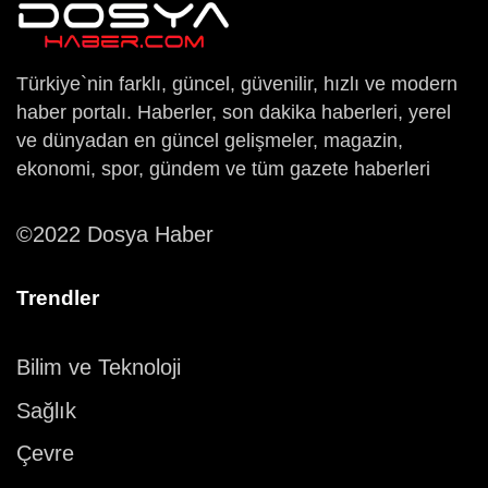
Türkiye`nin farklı, güncel, güvenilir, hızlı ve modern
haber portalı. Haberler, son dakika haberleri, yerel
ve dünyadan en güncel gelişmeler, magazin,
ekonomi, spor, gündem ve tüm gazete haberleri
©2022 Dosya Haber
Trendler
Bilim ve Teknoloji
Sağlık
Çevre