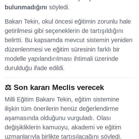
bulunmadığını
söyledi.
Bakan Tekin, okul öncesi eğitimin zorunlu hale
getirilmesi gibi seçeneklerin de tartışıldığını
belirtti. Bu kapsamda mevcut sistemin yeniden
düzenlenmesi ve eğitim süresinin farklı bir
modelle yapılandırılması ihtimali üzerinde
durulduğu ifade edildi.
⚖️ Son kararı Meclis verecek
Milli Eğitim Bakanı Tekin, eğitim sistemine
ilişkin tüm önerilerin henüz değerlendirme
aşamasında olduğunu vurguladı. Olası
değişikliklerin kamuoyu, akademi ve eğitim
uzmanlarıyla birlikte tartışılacağını söyledi.