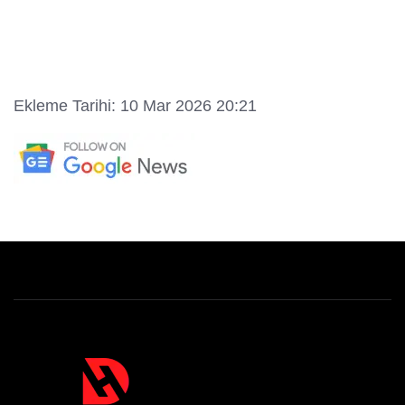
Ekleme Tarihi: 10 Mar 2026 20:21