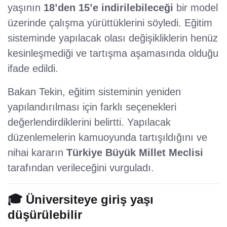
yaşının
18’den 15’e indirilebileceği
bir model
üzerinde çalışma yürüttüklerini söyledi. Eğitim
sisteminde yapılacak olası değişikliklerin henüz
kesinleşmediği ve tartışma aşamasında olduğu
ifade edildi.
Bakan Tekin, eğitim sisteminin yeniden
yapılandırılması için farklı seçenekleri
değerlendirdiklerini belirtti. Yapılacak
düzenlemelerin kamuoyunda tartışıldığını ve
nihai kararın
Türkiye Büyük Millet Meclisi
tarafından verileceğini vurguladı.
🎓 Üniversiteye giriş yaşı
düşürülebilir