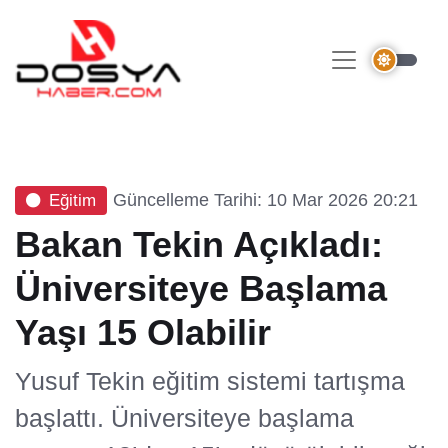
Güncelleme Tarihi: 10 Mar 2026 20:21
Eğitim
Bakan Tekin Açıkladı:
Üniversiteye Başlama
Yaşı 15 Olabilir
Yusuf Tekin eğitim sistemi tartışma
başlattı. Üniversiteye başlama