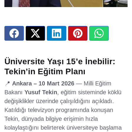
Üniversite Yaşı 15’e İnebilir:
Tekin’in Eğitim Planı
📍
Ankara – 10 Mart 2026
— Milli Eğitim
Bakanı
Yusuf Tekin
, eğitim sisteminde köklü
değişiklikler üzerinde çalışıldığını açıkladı.
Katıldığı televizyon programında konuşan
Tekin, dünyada bilgiye erişimin hızla
kolaylaştığını belirterek üniversiteye başlama