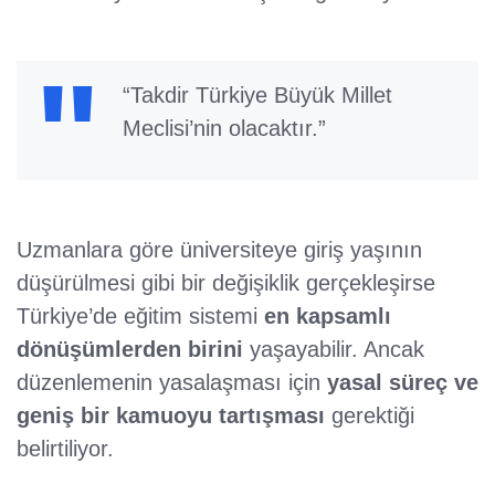
“Takdir Türkiye Büyük Millet
Meclisi’nin olacaktır.”
Uzmanlara göre üniversiteye giriş yaşının
düşürülmesi gibi bir değişiklik gerçekleşirse
Türkiye’de eğitim sistemi
en kapsamlı
dönüşümlerden birini
yaşayabilir. Ancak
düzenlemenin yasalaşması için
yasal süreç ve
geniş bir kamuoyu tartışması
gerektiği
belirtiliyor.