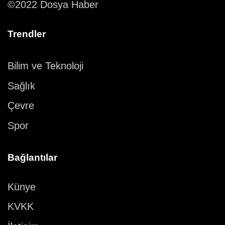
©2022 Dosya Haber
Trendler
Bilim ve Teknoloji
Sağlık
Çevre
Spor
Bağlantılar
Künye
KVKK