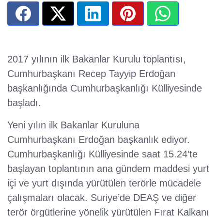
2017 yılının ilk Bakanlar Kurulu toplantısı,
Cumhurbaşkanı Recep Tayyip Erdoğan
başkanlığında Cumhurbaşkanlığı Külliyesinde
başladı.
Yeni yılın ilk Bakanlar Kuruluna
Cumhurbaşkanı Erdoğan başkanlık ediyor.
Cumhurbaşkanlığı Külliyesinde saat 15.24’te
başlayan toplantının ana gündem maddesi yurt
içi ve yurt dışında yürütülen terörle mücadele
çalışmaları olacak. Suriye’de DEAŞ ve diğer
terör örgütlerine yönelik yürütülen Fırat Kalkanı