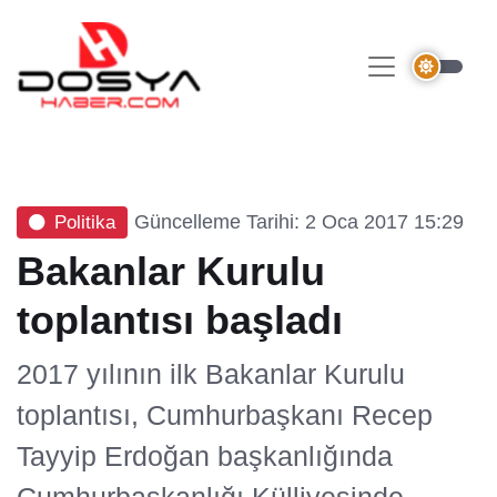
Güncelleme Tarihi: 2 Oca 2017 15:29
Politika
Bakanlar Kurulu
toplantısı başladı
2017 yılının ilk Bakanlar Kurulu
toplantısı, Cumhurbaşkanı Recep
Tayyip Erdoğan başkanlığında
Cumhurbaşkanlığı Külliyesinde