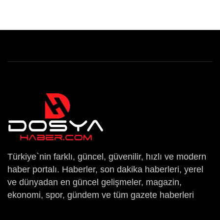
Türkiye`nin farklı, güncel, güvenilir, hızlı ve modern
haber portalı. Haberler, son dakika haberleri, yerel
ve dünyadan en güncel gelişmeler, magazin,
ekonomi, spor, gündem ve tüm gazete haberleri