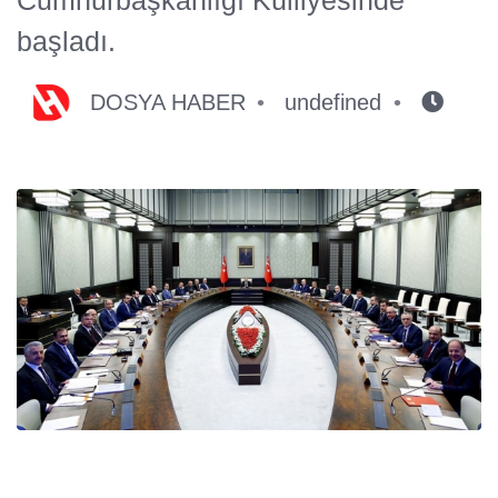
başladı.
DOSYA HABER
undefined