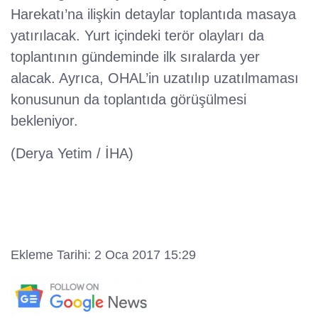
Harekatı’na ilişkin detaylar toplantıda masaya
yatırılacak. Yurt içindeki terör olayları da
toplantının gündeminde ilk sıralarda yer
alacak. Ayrıca, OHAL’in uzatılıp uzatılmaması
konusunun da toplantıda görüşülmesi
bekleniyor.
(Derya Yetim / İHA)
Ekleme Tarihi: 2 Oca 2017 15:29