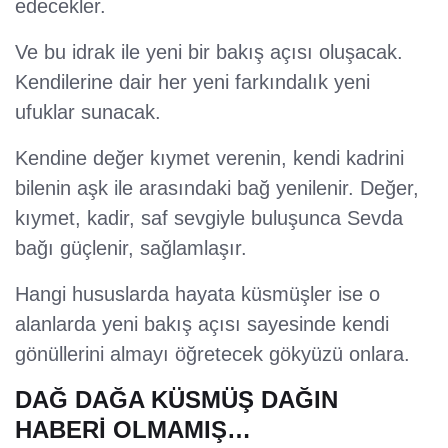
edecekler.
Ve bu idrak ile yeni bir bakış açısı oluşacak.
Kendilerine dair her yeni farkındalık yeni
ufuklar sunacak.
Kendine değer kıymet verenin, kendi kadrini
bilenin aşk ile arasındaki bağ yenilenir. Değer,
kıymet, kadir, saf sevgiyle buluşunca Sevda
bağı güçlenir, sağlamlaşır.
Hangi hususlarda hayata küsmüşler ise o
alanlarda yeni bakış açısı sayesinde kendi
gönüllerini almayı öğretecek gökyüzü onlara.
DAĞ DAĞA KÜSMÜŞ DAĞIN
HABERİ OLMAMIŞ…