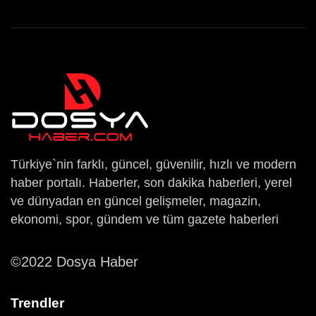
Türkiye`nin farklı, güncel, güvenilir, hızlı ve modern
haber portalı. Haberler, son dakika haberleri, yerel
ve dünyadan en güncel gelişmeler, magazin,
ekonomi, spor, gündem ve tüm gazete haberleri
©2022 Dosya Haber
Trendler