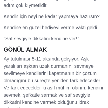
adım çok kıymetlidir.
Kendin için neyi ne kadar yapmaya hazırsın?
Kendine en güzel hediyeyi verme vakti geldi.
“Saf sevgiyle dikkatini kendine ver!”
GÖNÜL ALMAK
Ay tutulması 5-11 aksında gelişiyor. Aşk
yaralıları aşktan uzak durmanın, sevmeye
sevilmeye kendilerini kapatmanın bir çözüm
olmadığını bu süreçte yeniden fark edecekler.
Ve fark edecekler ki asıl mühim olanın, kendini
sevmek, şefkatle sarmak ve saf sevgiyle
dikkatini kendine vermek olduğunu idrak