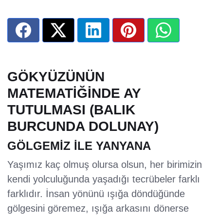
GÖKYÜZÜNÜN
MATEMATİĞİNDE AY
TUTULMASI (BALIK
BURCUNDA DOLUNAY)
GÖLGEMİZ İLE YANYANA
Yaşımız kaç olmuş olursa olsun, her birimizin
kendi yolculuğunda yaşadığı tecrübeler farklı
farklıdır. İnsan yönünü ışığa döndüğünde
gölgesini göremez, ışığa arkasını dönerse