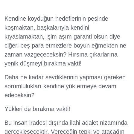
Kendine koyduğun hedeflerinin peşinde
koşmaktan, başkalarıyla kendini
kıyaslamaktan, işim aşım garanti olsun diye
ciğeri beş para etmezlere boyun eğmekten ne
zaman vazgeçeceksin? Hırsına çıkarlarına
yenik düşmeyi bırakma vakti!
Daha ne kadar sevdiklerinin yapması gereken
sorumlulukları kendine yük etmeye devam
edeceksin?
Yükleri de bırakma vakti!
Bu insan iradesi dışında ilahi adalet nizamında
gerçekleşecektir. Vereceğin tepki ve atacağın