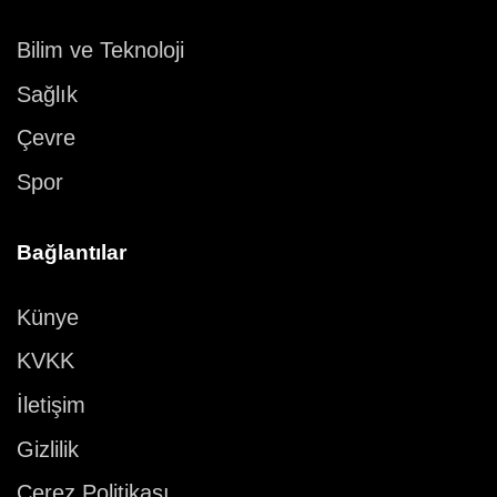
Bilim ve Teknoloji
Sağlık
Çevre
Spor
Bağlantılar
Künye
KVKK
İletişim
Gizlilik
Çerez Politikası