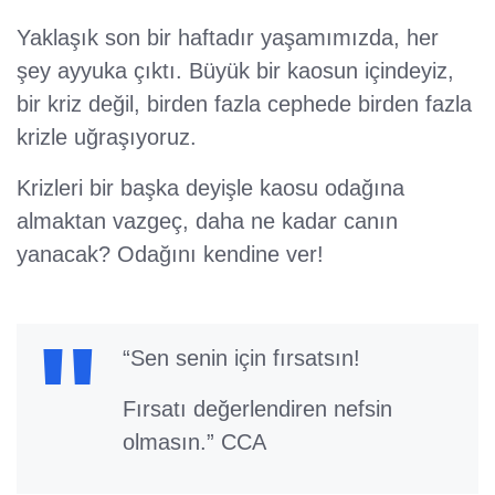
Yaklaşık son bir haftadır yaşamımızda, her
şey ayyuka çıktı. Büyük bir kaosun içindeyiz,
bir kriz değil, birden fazla cephede birden fazla
krizle uğraşıyoruz.
Krizleri bir başka deyişle kaosu odağına
almaktan vazgeç, daha ne kadar canın
yanacak? Odağını kendine ver!
“Sen senin için fırsatsın!
Fırsatı değerlendiren nefsin
olmasın.” CCA