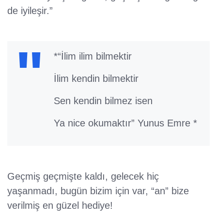
de iyileşir.”
*“İlim ilim bilmektir
İlim kendin bilmektir
Sen kendin bilmez isen
Ya nice okumaktır” Yunus Emre *
Geçmiş geçmişte kaldı, gelecek hiç
yaşanmadı, bugün bizim için var, “an” bize
verilmiş en güzel hediye!