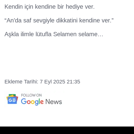
Kendin için kendine bir hediye ver.
“An’da saf sevgiyle dikkatini kendine ver.”
Aşkla ilimle lütufla Selamen selame…
Ekleme Tarihi: 7 Eyl 2025 21:35