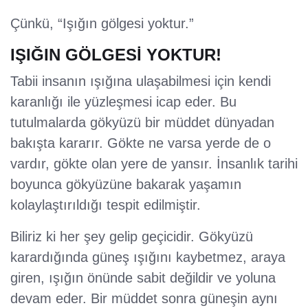
Çünkü, “Işığın gölgesi yoktur.”
IŞIĞIN GÖLGESİ YOKTUR!
Tabii insanın ışığına ulaşabilmesi için kendi
karanlığı ile yüzleşmesi icap eder. Bu
tutulmalarda gökyüzü bir müddet dünyadan
bakışta kararır. Gökte ne varsa yerde de o
vardır, gökte olan yere de yansır. İnsanlık tarihi
boyunca gökyüzüne bakarak yaşamın
kolaylaştırıldığı tespit edilmiştir.
Biliriz ki her şey gelip geçicidir. Gökyüzü
karardığında güneş ışığını kaybetmez, araya
giren, ışığın önünde sabit değildir ve yoluna
devam eder. Bir müddet sonra güneşin aynı