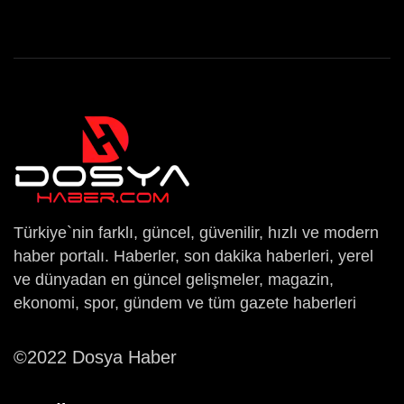
Türkiye`nin farklı, güncel, güvenilir, hızlı ve modern
haber portalı. Haberler, son dakika haberleri, yerel
ve dünyadan en güncel gelişmeler, magazin,
ekonomi, spor, gündem ve tüm gazete haberleri
©2022 Dosya Haber