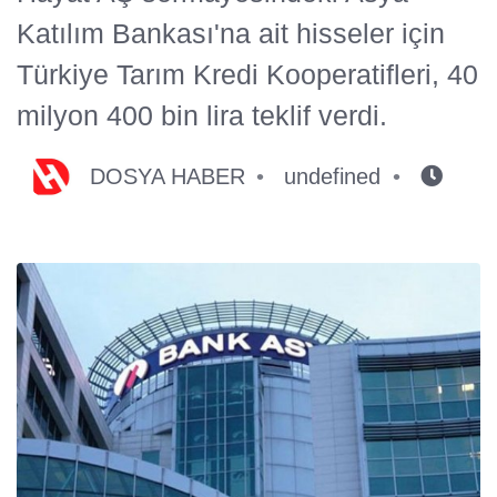
Katılım Bankası'na ait hisseler için
Türkiye Tarım Kredi Kooperatifleri, 40
milyon 400 bin lira teklif verdi.
DOSYA HABER
undefined