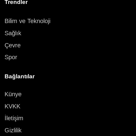
Trendler
Bilim ve Teknoloji
Sağlık
Çevre
Spor
Bağlantılar
Künye
KVKK
İletişim
Gizlilik