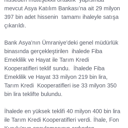
mevcut Asya Katılım Bankası'na ait 29 milyon
397 bin adet hissenin tamamı ihaleyle satışa
çıkarıldı.
Bank Asya'nın Ümraniye'deki genel müdürlük
binasında gerçekleştirilen ihalede Fiba
Emeklilik ve Hayat ile Tarım Kredi
Kooperatifleri teklif sundu. İhalede Fiba
Emeklilik ve Hayat 33 milyon 219 bin lira,
Tarım Kredi Kooperatifleri ise 33 milyon 350
bin lira teklifte bulundu.
İhalede en yüksek teklifi 40 milyon 400 bin lira
ile Tarım Kredi Kooperatifleri verdi. İhale, Fon