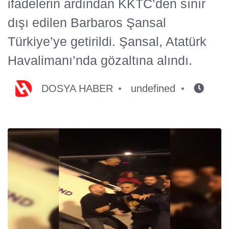
ifadelerin ardından KKTC’den sınır
dışı edilen Barbaros Şansal
Türkiye’ye getirildi. Şansal, Atatürk
Havalimanı’nda gözaltına alındı.
DOSYA HABER
undefined