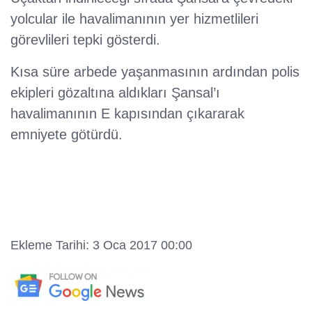
yolcular ile havalimanının yer hizmetlileri
görevlileri tepki gösterdi.
Kısa süre arbede yaşanmasının ardından polis
ekipleri gözaltına aldıkları Şansal’ı
havalimanının E kapısından çıkararak
emniyete götürdü.
Ekleme Tarihi: 3 Oca 2017 00:00