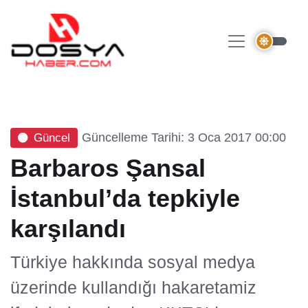
Güncelleme Tarihi: 3 Oca 2017 00:00
Güncel
Barbaros Şansal
İstanbul’da tepkiyle
karşılandı
Türkiye hakkında sosyal medya
üzerinde kullandığı hakaretamiz