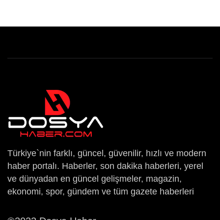
Türkiye`nin farklı, güncel, güvenilir, hızlı ve modern
haber portalı. Haberler, son dakika haberleri, yerel
ve dünyadan en güncel gelişmeler, magazin,
ekonomi, spor, gündem ve tüm gazete haberleri