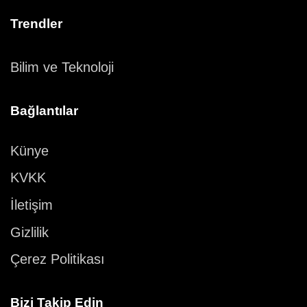
Trendler
Bilim ve Teknoloji
Bağlantılar
Künye
KVKK
İletişim
Gizlilik
Çerez Politikası
Bizi Takip Edin