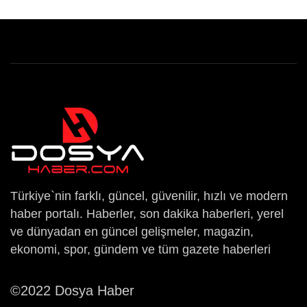
Türkiye`nin farklı, güncel, güvenilir, hızlı ve modern
haber portalı. Haberler, son dakika haberleri, yerel
ve dünyadan en güncel gelişmeler, magazin,
ekonomi, spor, gündem ve tüm gazete haberleri
©2022 Dosya Haber