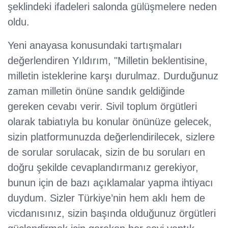
şeklindeki ifadeleri salonda gülüşmelere neden
oldu.
Yeni anayasa konusundaki tartışmaları
değerlendiren Yıldırım, "Milletin beklentisine,
milletin isteklerine karşı durulmaz. Durduğunuz
zaman milletin önüne sandık geldiğinde
gereken cevabı verir. Sivil toplum örgütleri
olarak tabiatıyla bu konular önünüze gelecek,
sizin platformunuzda değerlendirilecek, sizlere
de sorular sorulacak, sizin de bu soruları en
doğru şekilde cevaplandırmanız gerekiyor,
bunun için de bazı açıklamalar yapma ihtiyacı
duydum. Sizler Türkiye’nin hem aklı hem de
vicdanısınız, sizin başında olduğunuz örgütleri