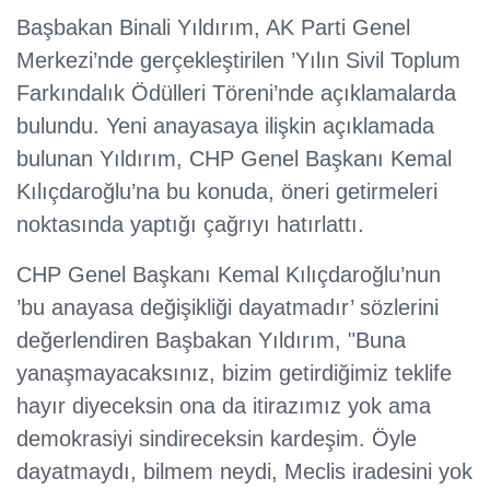
Başbakan Binali Yıldırım, AK Parti Genel
Merkezi’nde gerçekleştirilen ’Yılın Sivil Toplum
Farkındalık Ödülleri Töreni’nde açıklamalarda
bulundu. Yeni anayasaya ilişkin açıklamada
bulunan Yıldırım, CHP Genel Başkanı Kemal
Kılıçdaroğlu’na bu konuda, öneri getirmeleri
noktasında yaptığı çağrıyı hatırlattı.
CHP Genel Başkanı Kemal Kılıçdaroğlu’nun
’bu anayasa değişikliği dayatmadır’ sözlerini
değerlendiren Başbakan Yıldırım, "Buna
yanaşmayacaksınız, bizim getirdiğimiz teklife
hayır diyeceksin ona da itirazımız yok ama
demokrasiyi sindireceksin kardeşim. Öyle
dayatmaydı, bilmem neydi, Meclis iradesini yok