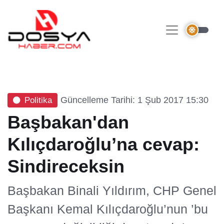
Güncelleme Tarihi: 1 Şub 2017 15:30
Politika
Başbakan'dan
Kılıçdaroğlu’na cevap:
Sindireceksin
Başbakan Binali Yıldırım, CHP Genel
Başkanı Kemal Kılıçdaroğlu’nun ’bu