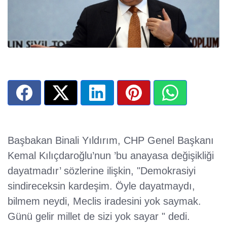
Başbakan Binali Yıldırım, CHP Genel Başkanı
Kemal Kılıçdaroğlu’nun ’bu anayasa değişikliği
dayatmadır’ sözlerine ilişkin, "Demokrasiyi
sindireceksin kardeşim. Öyle dayatmaydı,
bilmem neydi, Meclis iradesini yok saymak.
Günü gelir millet de sizi yok sayar " dedi.