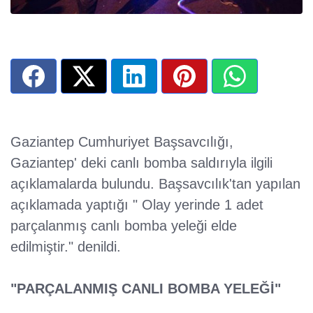
Gaziantep Cumhuriyet Başsavcılığı,
Gaziantep' deki canlı bomba saldırıyla ilgili
açıklamalarda bulundu. Başsavcılık'tan yapılan
açıklamada yaptığı " Olay yerinde 1 adet
parçalanmış canlı bomba yeleği elde
edilmiştir." denildi.
"PARÇALANMIŞ CANLI BOMBA YELEĞİ"