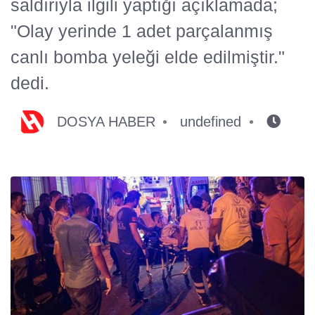
saldırıyla ilgili yaptığı açıklamada;
"Olay yerinde 1 adet parçalanmış
canlı bomba yeleği elde edilmiştir."
dedi.
DOSYA HABER
undefined