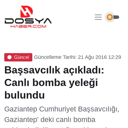
Güncelleme Tarihi: 21 Ağu 2016 12:29
Güncel
Başsavcılık açıkladı:
Canlı bomba yeleği
bulundu
Gaziantep Cumhuriyet Başsavcılığı,
Gaziantep' deki canlı bomba