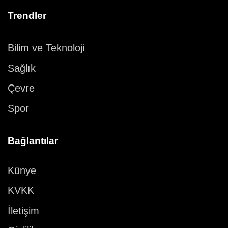
Trendler
Bilim ve Teknoloji
Sağlık
Çevre
Spor
Bağlantılar
Künye
KVKK
İletişim