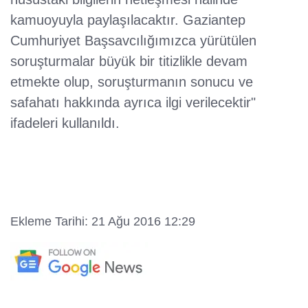
kamuoyuyla paylaşılacaktır. Gaziantep
Cumhuriyet Başsavcılığımızca yürütülen
soruşturmalar büyük bir titizlikle devam
etmekte olup, soruşturmanın sonucu ve
safahatı hakkında ayrıca ilgi verilecektir"
ifadeleri kullanıldı.
Ekleme Tarihi: 21 Ağu 2016 12:29