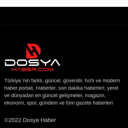
Türkiye`nin farklı, güncel, güvenilir, hızlı ve modern
haber portalı. Haberler, son dakika haberleri, yerel
ve dünyadan en güncel gelişmeler, magazin,
ekonomi, spor, gündem ve tüm gazete haberleri
©2022 Dosya Haber