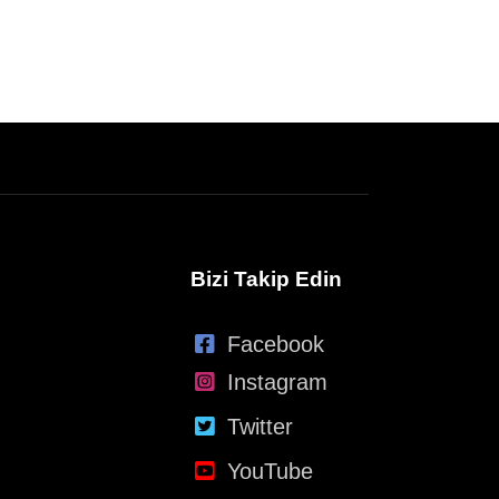
Bizi Takip Edin
Facebook
Instagram
Twitter
YouTube