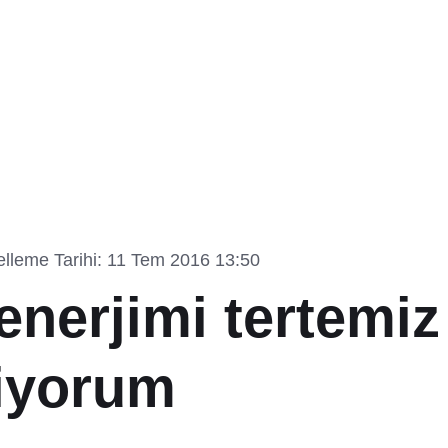
lleme Tarihi: 11 Tem 2016 13:50
enerjimi tertemiz
iyorum