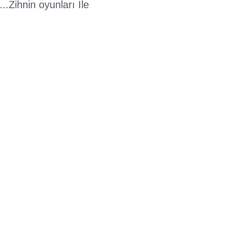
.Zihnin oyunları İle