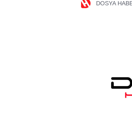
DOSYA HAB