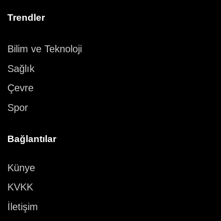
Trendler
Bilim ve Teknoloji
Sağlık
Çevre
Spor
Bağlantılar
Künye
KVKK
İletişim