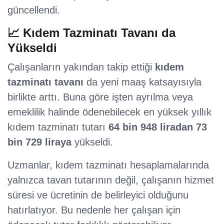
güncellendi.
📈 Kıdem Tazminatı Tavanı da
Yükseldi
Çalışanların yakından takip ettiği
kıdem
tazminatı tavanı
da yeni maaş katsayısıyla
birlikte arttı. Buna göre işten ayrılma veya
emeklilik halinde ödenebilecek en yüksek yıllık
kıdem tazminatı tutarı
64 bin 948 liradan 73
bin 729 liraya
yükseldi.
Uzmanlar, kıdem tazminatı hesaplamalarında
yalnızca tavan tutarının değil, çalışanın hizmet
süresi ve ücretinin de belirleyici olduğunu
hatırlatıyor. Bu nedenle her çalışan için