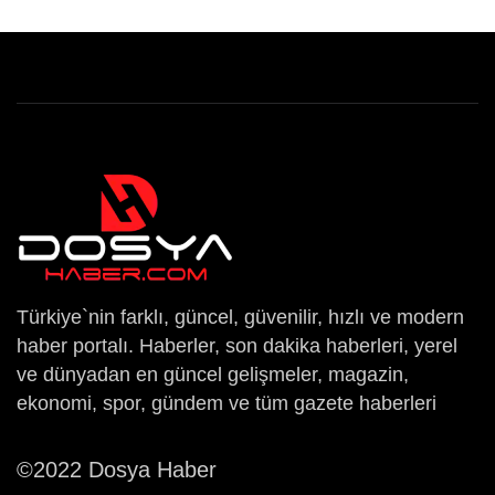
Türkiye`nin farklı, güncel, güvenilir, hızlı ve modern
haber portalı. Haberler, son dakika haberleri, yerel
ve dünyadan en güncel gelişmeler, magazin,
ekonomi, spor, gündem ve tüm gazete haberleri
©2022 Dosya Haber