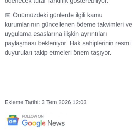
ödenecek tutar farklılık gösterebiliyor.
📅 Önümüzdeki günlerde ilgili kamu
kurumlarının güncellenen ödeme takvimleri ve
uygulama esaslarına ilişkin ayrıntıları
paylaşması bekleniyor. Hak sahiplerinin resmi
duyuruları takip etmeleri önem taşıyor.
Ekleme Tarihi: 3 Tem 2026 12:03