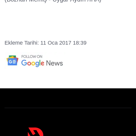
Ekleme Tarihi: 11 Oca 2017 18:39