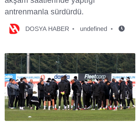
antrenmanla sürdürdü.
DOSYA HABER
undefined