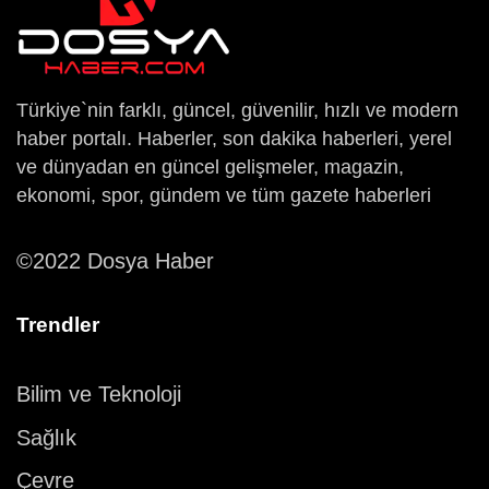
Türkiye`nin farklı, güncel, güvenilir, hızlı ve modern
haber portalı. Haberler, son dakika haberleri, yerel
ve dünyadan en güncel gelişmeler, magazin,
ekonomi, spor, gündem ve tüm gazete haberleri
©2022 Dosya Haber
Trendler
Bilim ve Teknoloji
Sağlık
Çevre