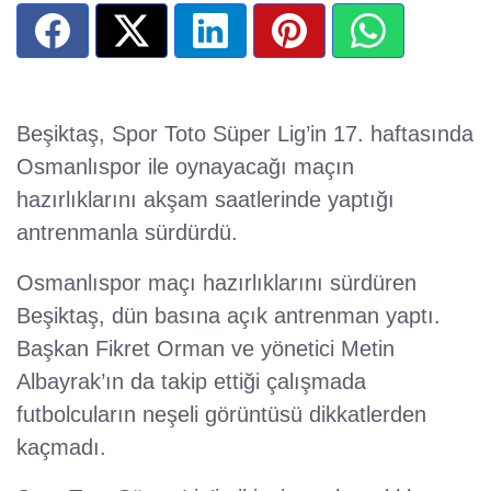
Beşiktaş, Spor Toto Süper Lig’in 17. haftasında
Osmanlıspor ile oynayacağı maçın
hazırlıklarını akşam saatlerinde yaptığı
antrenmanla sürdürdü.
Osmanlıspor maçı hazırlıklarını sürdüren
Beşiktaş, dün basına açık antrenman yaptı.
Başkan Fikret Orman ve yönetici Metin
Albayrak’ın da takip ettiği çalışmada
futbolcuların neşeli görüntüsü dikkatlerden
kaçmadı.