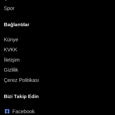
Spor
Bağlantılar
Künye
KVKK
İletişim
Gizlilik
Çerez Politikası
Bizi Takip Edin
Facebook