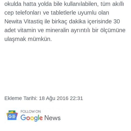
okulda hatta yolda bile kullanılabilen, tüm akıllı
cep telefonları ve tabletlerle uyumlu olan
Newita Vitastiq ile birkaç dakika içerisinde 30
adet vitamin ve mineralin ayrıntılı bir ölçümüne
ulaşmak mümkün.
Ekleme Tarihi: 18 Ağu 2016 22:31