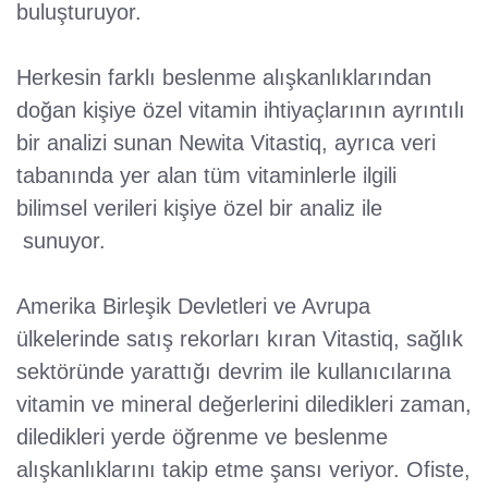
buluşturuyor.
Herkesin farklı beslenme alışkanlıklarından
doğan kişiye özel vitamin ihtiyaçlarının ayrıntılı
bir analizi sunan Newita Vitastiq, ayrıca veri
tabanında yer alan tüm vitaminlerle ilgili
bilimsel verileri kişiye özel bir analiz ile
sunuyor.
Amerika Birleşik Devletleri ve Avrupa
ülkelerinde satış rekorları kıran Vitastiq, sağlık
sektöründe yarattığı devrim ile kullanıcılarına
vitamin ve mineral değerlerini diledikleri zaman,
diledikleri yerde öğrenme ve beslenme
alışkanlıklarını takip etme şansı veriyor. Ofiste,