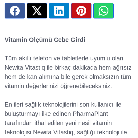
Vitamin Ölçümü Cebe Girdi
Tüm akıllı telefon ve tabletlerle uyumlu olan
Newita Vitastiq ile birkaç dakikada hem ağrısız
hem de kan alımına bile gerek olmaksızın tüm
vitamin değerlerinizi öğrenebileceksiniz.
En ileri sağlık teknolojilerini son kullanıcı ile
buluşturmayı ilke edinen PharmaPlant
tarafından ithal edilen yeni nesil vitamin
teknolojisi Newita Vitastiq, sağlığı teknoloji ile