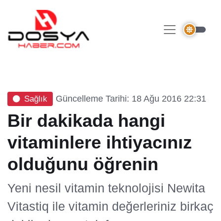
Güncelleme Tarihi: 18 Ağu 2016 22:31
Sağlık
Bir dakikada hangi
vitaminlere ihtiyacınız
olduğunu öğrenin
Yeni nesil vitamin teknolojisi Newita
Vitastiq ile vitamin değerleriniz birkaç