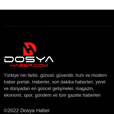
Türkiye`nin farklı, güncel, güvenilir, hızlı ve modern
haber portalı. Haberler, son dakika haberleri, yerel
ve dünyadan en güncel gelişmeler, magazin,
ekonomi, spor, gündem ve tüm gazete haberleri
©2022 Dosya Haber