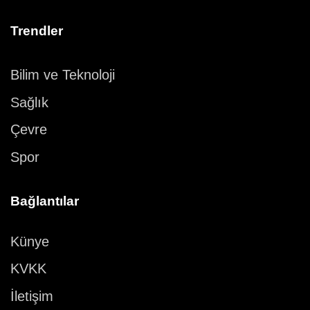
Trendler
Bilim ve Teknoloji
Sağlık
Çevre
Spor
Bağlantılar
Künye
KVKK
İletişim