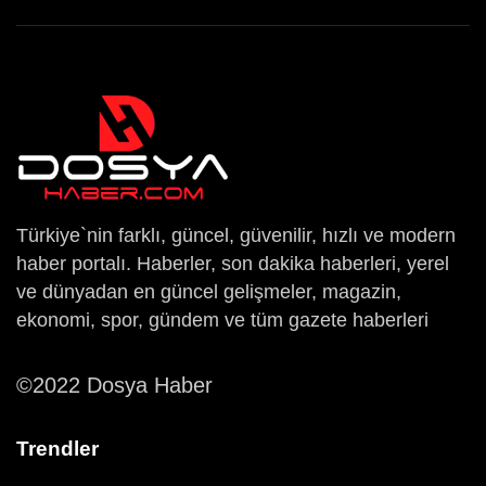
Türkiye`nin farklı, güncel, güvenilir, hızlı ve modern
haber portalı. Haberler, son dakika haberleri, yerel
ve dünyadan en güncel gelişmeler, magazin,
ekonomi, spor, gündem ve tüm gazete haberleri
©2022 Dosya Haber
Trendler