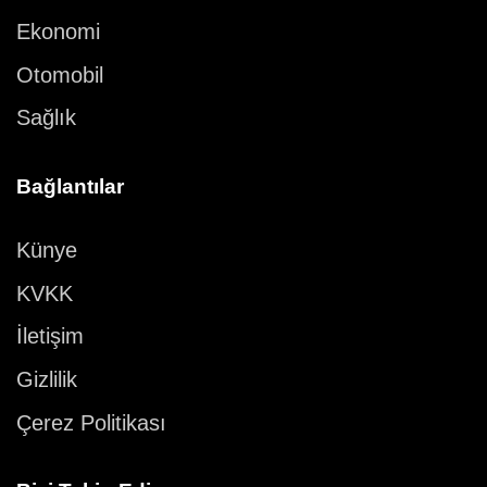
Ekonomi
Otomobil
Sağlık
Bağlantılar
Künye
KVKK
İletişim
Gizlilik
Çerez Politikası