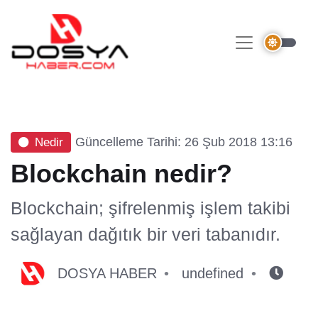
Güncelleme Tarihi: 26 Şub 2018 13:16
Nedir
Blockchain nedir?
Blockchain; şifrelenmiş işlem takibi
sağlayan dağıtık bir veri tabanıdır.
DOSYA HABER
undefined