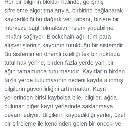
Her bir bilginin bloklar halinde, gelişmiş
şifreleme algoritmalarıyla, birbirine bağlanarak
kaydedildiği bu dağıtık veri tabanı, bizlere bir
merkeze bağlı olmaksızın işlem yapabilme
imkânı sağlıyor. Blockchain ağı, tüm para
alışverişlerinin kaydının tutulduğu bir sistemdir.
Bu sistemin en önemli özelliği tek bir noktada
tutulmak yerine, birden fazla yerde yani bir
ağın tamamında tutulmasıdır. Kayıtların birden
fazla yerde tutulmasının nedeni kayda alınmış
bilgilerin güvenilirliğini arttırmaktır. Kayıt
yerlerinden birisi kaybolsa bile, bilgiler, ağda
bulunan diğer kayıt yerlerinde saklanmaya
devam ediyor. Bilgilerin kaydedildiği yerler, özel
bir şifreleme ile kendinden gelen bir önceki ve