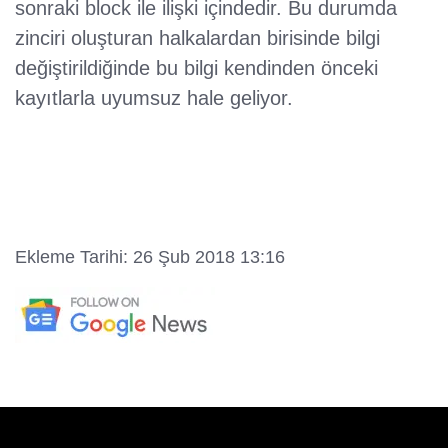
sonraki block ile ilişki içindedir. Bu durumda
zinciri oluşturan halkalardan birisinde bilgi
değiştirildiğinde bu bilgi kendinden önceki
kayıtlarla uyumsuz hale geliyor.
Ekleme Tarihi: 26 Şub 2018 13:16