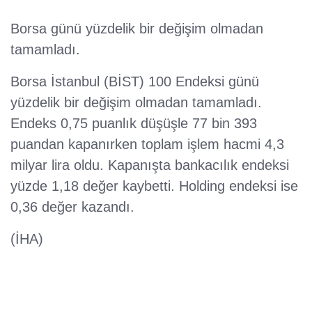
Borsa günü yüzdelik bir değişim olmadan
tamamladı.
Borsa İstanbul (BİST) 100 Endeksi günü
yüzdelik bir değişim olmadan tamamladı.
Endeks 0,75 puanlık düşüşle 77 bin 393
puandan kapanırken toplam işlem hacmi 4,3
milyar lira oldu. Kapanışta bankacılık endeksi
yüzde 1,18 değer kaybetti. Holding endeksi ise
0,36 değer kazandı.
(İHA)