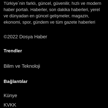
Türkiye`nin farklı, güncel, güvenilir, hızlı ve modern
haber portalı. Haberler, son dakika haberleri, yerel
ve dünyadan en güncel gelişmeler, magazin,
ekonomi, spor, gündem ve tüm gazete haberleri
©2022 Dosya Haber
Trendler
Bilim ve Teknoloji
Bağlantılar
Künye
KVKK