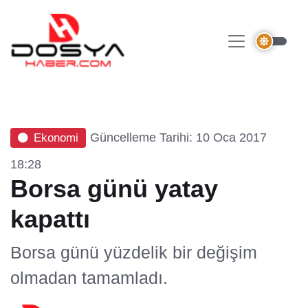
Güncelleme Tarihi: 10 Oca 2017
Ekonomi
18:28
Borsa günü yatay
kapattı
Borsa günü yüzdelik bir değişim
olmadan tamamladı.