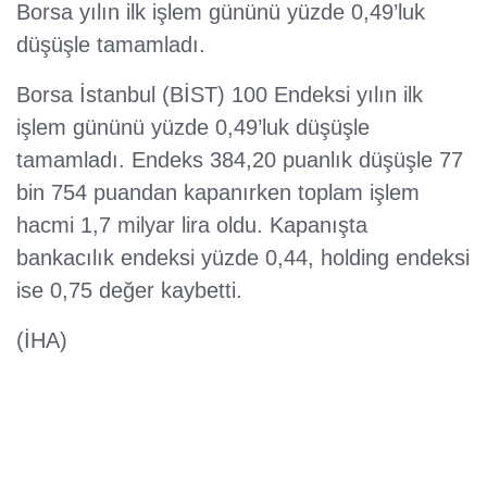
Borsa yılın ilk işlem gününü yüzde 0,49’luk
düşüşle tamamladı.
Borsa İstanbul (BİST) 100 Endeksi yılın ilk
işlem gününü yüzde 0,49’luk düşüşle
tamamladı. Endeks 384,20 puanlık düşüşle 77
bin 754 puandan kapanırken toplam işlem
hacmi 1,7 milyar lira oldu. Kapanışta
bankacılık endeksi yüzde 0,44, holding endeksi
ise 0,75 değer kaybetti.
(İHA)