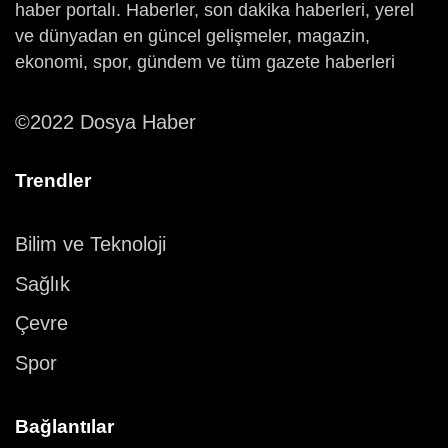
haber portalı. Haberler, son dakika haberleri, yerel
ve dünyadan en güncel gelişmeler, magazin,
ekonomi, spor, gündem ve tüm gazete haberleri
©2022 Dosya Haber
Trendler
Bilim ve Teknoloji
Sağlık
Çevre
Spor
Bağlantılar