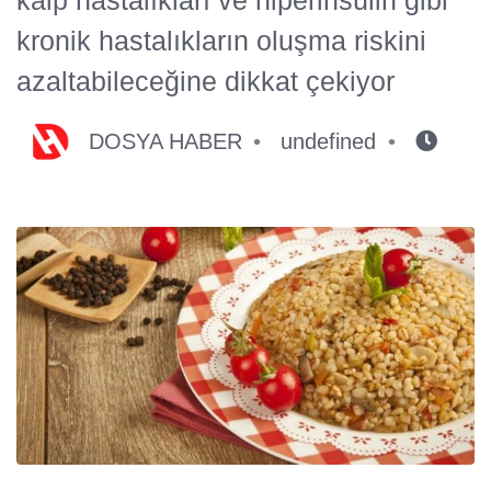
kronik hastalıkların oluşma riskini
azaltabileceğine dikkat çekiyor
DOSYA HABER
undefined