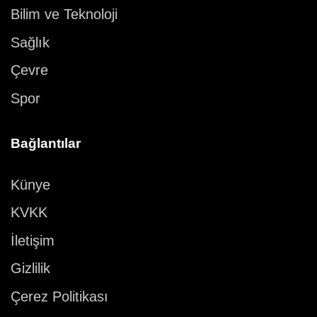
Bilim ve Teknoloji
Sağlık
Çevre
Spor
Bağlantılar
Künye
KVKK
İletişim
Gizlilik
Çerez Politikası