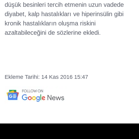
düşük besinleri tercih etmenin uzun vadede
diyabet, kalp hastalıkları ve hiperinsülin gibi
kronik hastalıkların oluşma riskini
azaltabileceğini de sözlerine ekledi.
Ekleme Tarihi: 14 Kas 2016 15:47