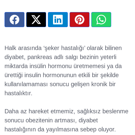
Halk arasında ‘şeker hastalığı’ olarak bilinen
diyabet, pankreas adlı salgı bezinin yeterli
miktarda insülin hormonu üretmemesi ya da
ürettiği insulin hormonunun etkili bir şekilde
kullanılamaması sonucu gelişen kronik bir
hastalıktır.
Daha az hareket etmemiz, sağlıksız beslenme
sonucu obezitenin artması, diyabet
hastalığının da yayılmasına sebep oluyor.