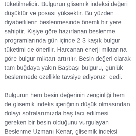
tüketilmelidir. Bulgurun glisemik indeksi değeri
düşüktür ve posası yüksektir. Bu yüzden
diyabetlilerin beslenmesinde önemli bir yere
sahiptir. Kişiye göre hazırlanan beslenme
programlarında gün içinde 2-3 kaşık bulgur
tüketimi de önerilir. Harcanan enerji miktarına
göre bulgur miktarı artırılır. Besin değeri olarak
tam buğdaya yakın Başbaşı bulguru, günlük
beslenmede özellikle tavsiye ediyoruz” dedi.
Bulgurun hem besin değerinin zenginliği hem
de glisemik indeks içeriğinin düşük olmasından
dolayı sofralarımızda baş tacı edilmesi
gereken bir besin olduğunu vurgulayan
Beslenme Uzmanı Kenar, glisemik indeksi