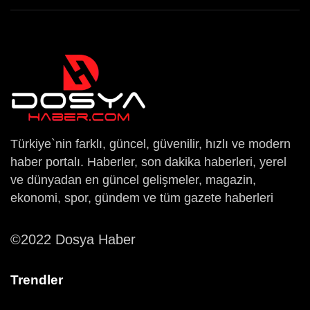
Türkiye`nin farklı, güncel, güvenilir, hızlı ve modern
haber portalı. Haberler, son dakika haberleri, yerel
ve dünyadan en güncel gelişmeler, magazin,
ekonomi, spor, gündem ve tüm gazete haberleri
©2022 Dosya Haber
Trendler