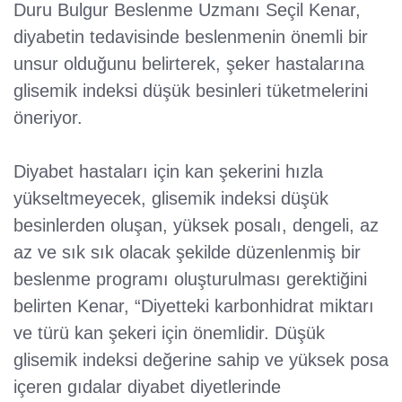
Duru Bulgur Beslenme Uzmanı Seçil Kenar,
diyabetin tedavisinde beslenmenin önemli bir
unsur olduğunu belirterek, şeker hastalarına
glisemik indeksi düşük besinleri tüketmelerini
öneriyor.
Diyabet hastaları için kan şekerini hızla
yükseltmeyecek, glisemik indeksi düşük
besinlerden oluşan, yüksek posalı, dengeli, az
az ve sık sık olacak şekilde düzenlenmiş bir
beslenme programı oluşturulması gerektiğini
belirten Kenar, “Diyetteki karbonhidrat miktarı
ve türü kan şekeri için önemlidir. Düşük
glisemik indeksi değerine sahip ve yüksek posa
içeren gıdalar diyabet diyetlerinde