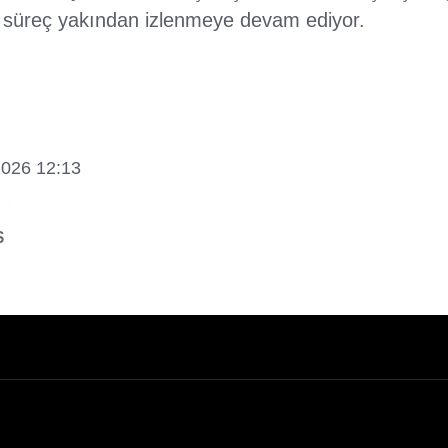
 süreç yakından izlenmeye devam ediyor.
2026 12:13