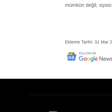
mümkün değil; siyasi
Ekleme Tarihi: 31 Mar 