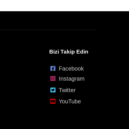
Bizi Takip Edin
Facebook
Instagram
Twitter
YouTube