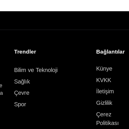
Trendler
Bağlantılar
Künye
Bilim ve Teknoloji
KVKK
Sağlık
ve
İletişim
Çevre
ka
Gizlilik
Spor
Çerez
Politikası