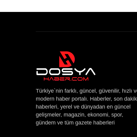
Türkiye`nin farklı, güncel, güvenilir, hızlı 
modern haber portalı. Haberler, son daki
haberleri, yerel ve dünyadan en güncel
gelişmeler, magazin, ekonomi, spor,
gündem ve tüm gazete haberleri