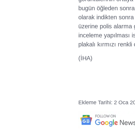
bugün öğleden sonra 
olarak indikten sonra 
üzerine polis alarma g
inceleme yapılması is
plakalı kırmızı renkli
(İHA)
Ekleme Tarihi: 2 Oca 2