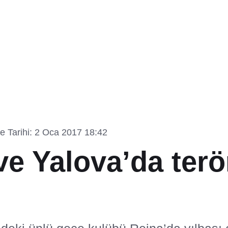
 Tarihi: 2 Oca 2017 18:42
e Yalova’da terö