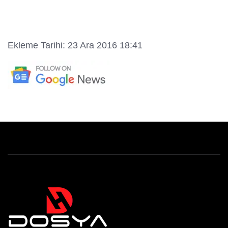
Ekleme Tarihi: 23 Ara 2016 18:41