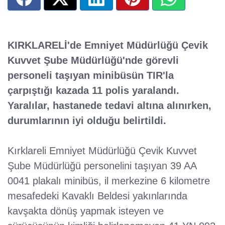
KIRKLARELİ'de Emniyet Müdürlüğü Çevik
Kuvvet Şube Müdürlüğü'nde görevli
personeli taşıyan minibüsün TIR'la
çarpıştığı kazada 11 polis yaralandı.
Yaralılar, hastanede tedavi altına alınırken,
durumlarının iyi olduğu belirtildi.
Kırklareli Emniyet Müdürlüğü Çevik Kuvvet
Şube Müdürlüğü personelini taşıyan 39 AA
0041 plakalı minibüs, il merkezine 6 kilometre
mesafedeki Kavaklı Beldesi yakınlarında
kavşakta dönüş yapmak isteyen ve