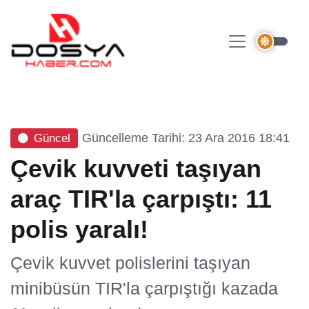
Güncelleme Tarihi: 23 Ara 2016 18:41
Güncel
Çevik kuvveti taşıyan
araç TIR'la çarpıştı: 11
polis yaralı!
Çevik kuvvet polislerini taşıyan
minibüsün TIR'la çarpıştığı kazada