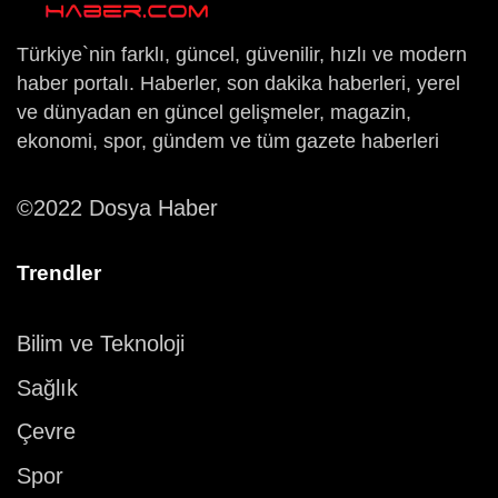
Türkiye`nin farklı, güncel, güvenilir, hızlı ve modern
haber portalı. Haberler, son dakika haberleri, yerel
ve dünyadan en güncel gelişmeler, magazin,
ekonomi, spor, gündem ve tüm gazete haberleri
©2022 Dosya Haber
Trendler
Bilim ve Teknoloji
Sağlık
Çevre
Spor