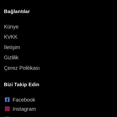
Bağlantılar
Künye
KVKK
İletişim
Gizlilik
Çerez Politikası
Bizi Takip Edin
Facebook
Instagram