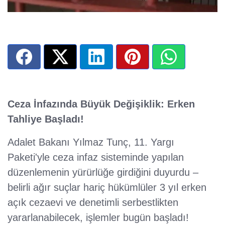
Ceza İnfazında Büyük Değişiklik: Erken
Tahliye Başladı!
Adalet Bakanı Yılmaz Tunç, 11. Yargı
Paketi'yle ceza infaz sisteminde yapılan
düzenlemenin yürürlüğe girdiğini duyurdu –
belirli ağır suçlar hariç hükümlüler 3 yıl erken
açık cezaevi ve denetimli serbestlikten
yararlanabilecek, işlemler bugün başladı!