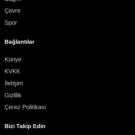
Çevre
Spor
Bağlantılar
Künye
KVKK
İletişim
Gizlilik
Çerez Politikası
Bizi Takip Edin