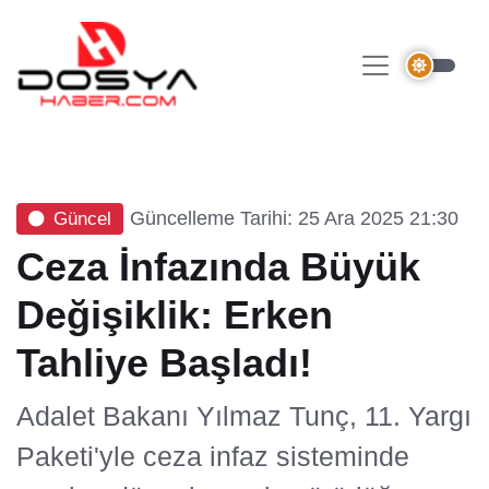
Güncelleme Tarihi: 25 Ara 2025 21:30
Güncel
Ceza İnfazında Büyük
Değişiklik: Erken
Tahliye Başladı!
Adalet Bakanı Yılmaz Tunç, 11. Yargı
Paketi'yle ceza infaz sisteminde