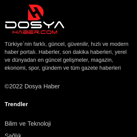
Türkiye`nin farklı, güncel, güvenilir, hızlı ve modern
haber portalı. Haberler, son dakika haberleri, yerel
ve dünyadan en güncel gelişmeler, magazin,
ekonomi, spor, gündem ve tüm gazete haberleri
©2022 Dosya Haber
Trendler
Bilim ve Teknoloji
Sağlık