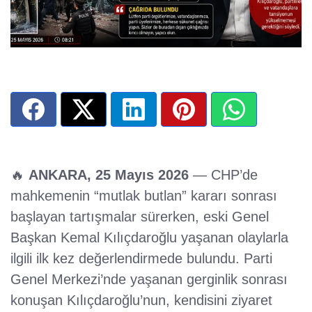
🔥
ANKARA, 25 Mayıs 2026
— CHP’de
mahkemenin “mutlak butlan” kararı sonrası
başlayan tartışmalar sürerken, eski Genel
Başkan Kemal Kılıçdaroğlu yaşanan olaylarla
ilgili ilk kez değerlendirmede bulundu. Parti
Genel Merkezi’nde yaşanan gerginlik sonrası
konuşan Kılıçdaroğlu’nun, kendisini ziyaret