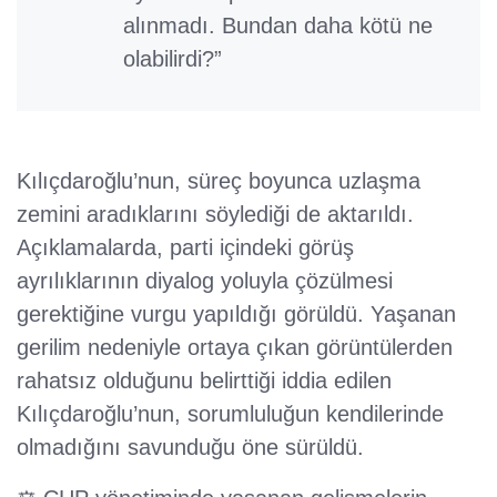
alınmadı. Bundan daha kötü ne
olabilirdi?”
Kılıçdaroğlu’nun, süreç boyunca uzlaşma
zemini aradıklarını söylediği de aktarıldı.
Açıklamalarda, parti içindeki görüş
ayrılıklarının diyalog yoluyla çözülmesi
gerektiğine vurgu yapıldığı görüldü. Yaşanan
gerilim nedeniyle ortaya çıkan görüntülerden
rahatsız olduğunu belirttiği iddia edilen
Kılıçdaroğlu’nun, sorumluluğun kendilerinde
olmadığını savunduğu öne sürüldü.