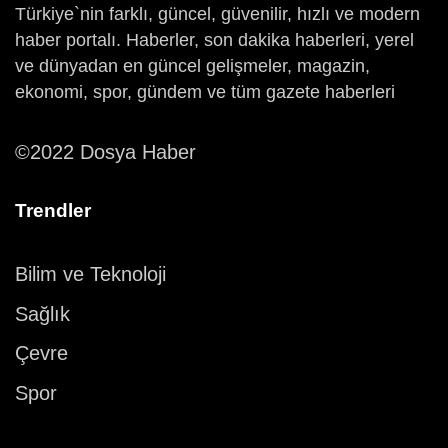
Türkiye`nin farklı, güncel, güvenilir, hızlı ve modern
haber portalı. Haberler, son dakika haberleri, yerel
ve dünyadan en güncel gelişmeler, magazin,
ekonomi, spor, gündem ve tüm gazete haberleri
©2022 Dosya Haber
Trendler
Bilim ve Teknoloji
Sağlık
Çevre
Spor