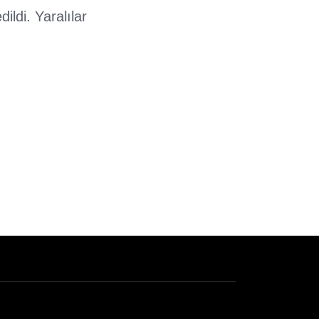
ildi. Yaralılar