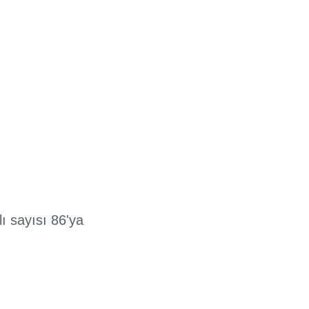
lı sayısı 86'ya