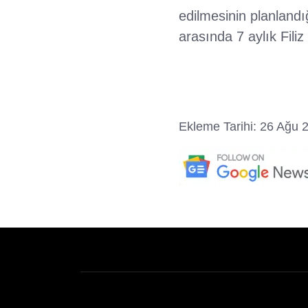
edilmesinin planlandığ
arasında 7 aylık Filiz
Ekleme Tarihi: 26 Ağu 