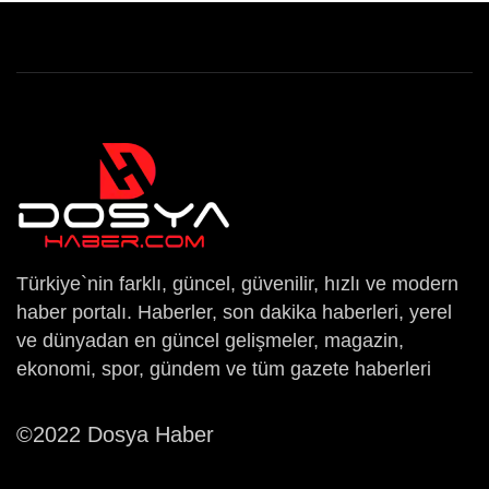
Türkiye`nin farklı, güncel, güvenilir, hızlı ve modern
haber portalı. Haberler, son dakika haberleri, yerel
ve dünyadan en güncel gelişmeler, magazin,
ekonomi, spor, gündem ve tüm gazete haberleri
©2022 Dosya Haber