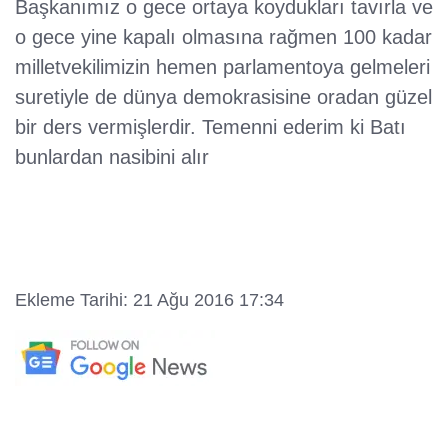
Başkanımız o gece ortaya koydukları tavırla ve
o gece yine kapalı olmasına rağmen 100 kadar
milletvekilimizin hemen parlamentoya gelmeleri
suretiyle de dünya demokrasisine oradan güzel
bir ders vermişlerdir. Temenni ederim ki Batı
bunlardan nasibini alır
Ekleme Tarihi: 21 Ağu 2016 17:34