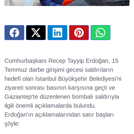
Cumhurbaşkanı Recep Tayyip Erdoğan, 15
Temmuz darbe girişimi gecesi saldırıların
hedefi olan İstanbul Büyükşehir Belediyesi'ni
ziyareti sonrası basının karşısına geçti ve
Gaziantep'te düzenlenen bombalı saldırıyla
ilgili önemli açıklamalarda bulundu.
Erdoğan'ın açıklamalarından satır başları
şöyle: