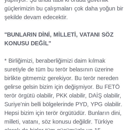
güçlerimizin bu çalışmaları çok daha yoğun bir
şekilde devam edecektir.
"BUNLARIN DİNİ, MİLLETİ, VATANI SÖZ
KONUSU DEĞİL"
* Birliğimizi, beraberliğimizi daim kılmak
suretiyle de tüm bu terör belasının üzerine
birlikte gitmemiz gerekiyor. Bu terör nereden
gelirse gelsin bizim için değişmiyor. Bu FETÖ
terör örgütü olabilir, PKK olabilir, DAİŞ olabilir,
Suriye'nin belli bölgelerinde PYD, YPG olabilir.
Hepsi bizim için terör örgütüdür. Bunların dini,
milleti, vatanı, söz konusu değildir. Türkiye