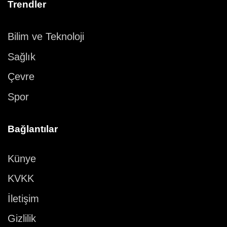
Trendler
Bilim ve Teknoloji
Sağlık
Çevre
Spor
Bağlantılar
Künye
KVKK
İletişim
Gizlilik