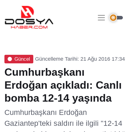
Güncelleme Tarihi: 21 Ağu 2016 17:34
Güncel
Cumhurbaşkanı
Erdoğan açıkladı: Canlı
bomba 12-14 yaşında
Cumhurbaşkanı Erdoğan
Gaziantep'teki saldırı ile ilgili "12-14