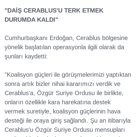
"DAİŞ CERABLUS'U TERK ETMEK
DURUMDA KALDI"
Cumhurbaşkanı Erdoğan, Cerablus bölgesine
yönelik başlatılan operasyonla ilgili olarak da
şunları kaydetti:
"Koalisyon güçleri ile görüşmelerimizi yaptıktan
sonra artık bizler nihai kararımızı verdik ve
Cerablus'a, Özgür Suriye Ordusu ile birlikte,
onların özellikle kara harekatına destek
vermek suretiyle, koalisyon güçlerinin hava
desteği ile oraya giriş sağlandı. Şu an itibarıyla
Cerablus'u Özgür Suriye Ordusu mensupları