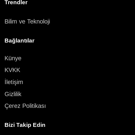
Trendler
Bilim ve Teknoloji
Bağlantılar
Künye
KVKK
İletişim
Gizlilik
Çerez Politikası
Bizi Takip Edin