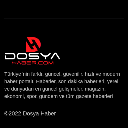
Türkiye`nin farklı, güncel, güvenilir, hızlı ve modern
haber portalı. Haberler, son dakika haberleri, yerel
ve dünyadan en güncel gelişmeler, magazin,
ekonomi, spor, gündem ve tüm gazete haberleri
©2022 Dosya Haber