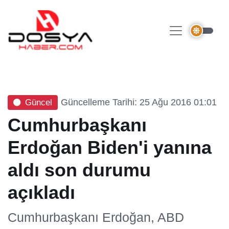
Güncelleme Tarihi: 25 Ağu 2016 01:01
Güncel
Cumhurbaşkanı
Erdoğan Biden'i yanına
aldı son durumu
açıkladı
Cumhurbaşkanı Erdoğan, ABD