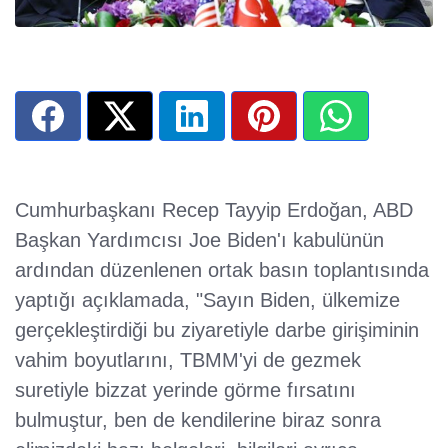
Cumhurbaşkanı Recep Tayyip Erdoğan, ABD
Başkan Yardımcısı Joe Biden'ı kabulünün
ardından düzenlenen ortak basın toplantısında
yaptığı açıklamada, "Sayın Biden, ülkemize
gerçekleştirdiği bu ziyaretiyle darbe girişiminin
vahim boyutlarını, TBMM'yi de gezmek
suretiyle bizzat yerinde görme fırsatını
bulmuştur, ben de kendilerine biraz sonra