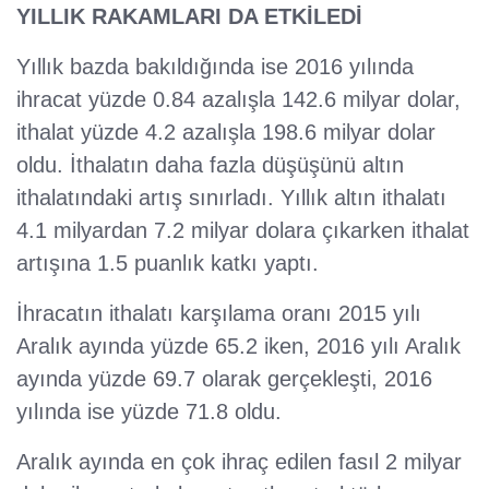
YILLIK RAKAMLARI DA ETKİLEDİ
Yıllık bazda bakıldığında ise 2016 yılında
ihracat yüzde 0.84 azalışla 142.6 milyar dolar,
ithalat yüzde 4.2 azalışla 198.6 milyar dolar
oldu. İthalatın daha fazla düşüşünü altın
ithalatındaki artış sınırladı. Yıllık altın ithalatı
4.1 milyardan 7.2 milyar dolara çıkarken ithalat
artışına 1.5 puanlık katkı yaptı.
İhracatın ithalatı karşılama oranı 2015 yılı
Aralık ayında yüzde 65.2 iken, 2016 yılı Aralık
ayında yüzde 69.7 olarak gerçekleşti, 2016
yılında ise yüzde 71.8 oldu.
Aralık ayında en çok ihraç edilen fasıl 2 milyar