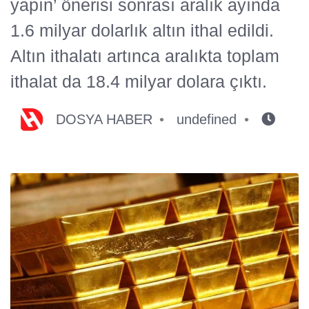
yapın’ önerisi sonrası aralık ayında
1.6 milyar dolarlık altın ithal edildi.
Altın ithalatı artınca aralıkta toplam
ithalat da 18.4 milyar dolara çıktı.
DOSYA HABER
undefined