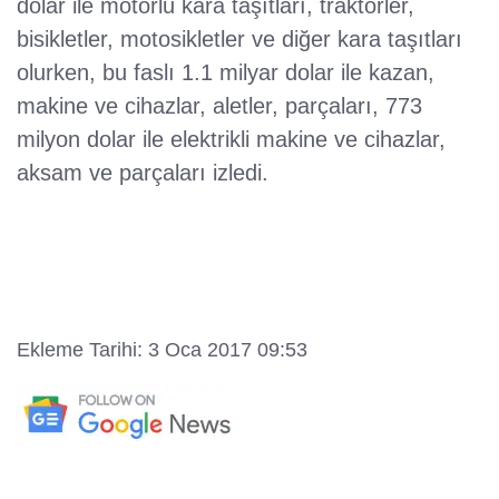
dolar ile motorlu kara taşıtları, traktörler,
bisikletler, motosikletler ve diğer kara taşıtları
olurken, bu faslı 1.1 milyar dolar ile kazan,
makine ve cihazlar, aletler, parçaları, 773
milyon dolar ile elektrikli makine ve cihazlar,
aksam ve parçaları izledi.
Ekleme Tarihi: 3 Oca 2017 09:53