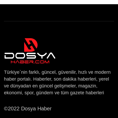
Türkiye`nin farklı, güncel, güvenilir, hızlı ve modern
haber portalı. Haberler, son dakika haberleri, yerel
ve dünyadan en güncel gelişmeler, magazin,
ekonomi, spor, gündem ve tüm gazete haberleri
©2022 Dosya Haber