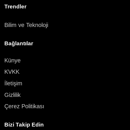
Trendler
Bilim ve Teknoloji
Bağlantılar
Künye
KVKK
İletişim
Gizlilik
Çerez Politikası
Bizi Takip Edin