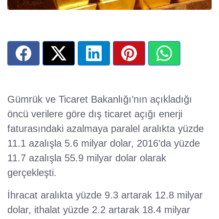
Gümrük ve Ticaret Bakanlığı’nın açıkladığı
öncü verilere göre dış ticaret açığı enerji
faturasındaki azalmaya paralel aralıkta yüzde
11.1 azalışla 5.6 milyar dolar, 2016’da yüzde
11.7 azalışla 55.9 milyar dolar olarak
gerçekleşti.
İhracat aralıkta yüzde 9.3 artarak 12.8 milyar
dolar, ithalat yüzde 2.2 artarak 18.4 milyar