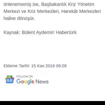
önlenememiş ise, Başbakanlık Kriz Yönetim
Merkezi ve Kriz Merkezleri, Harekât Merkezleri
haline dönüşür.
Kaynak: Bülent Aydemir/ Habertürk
Ekleme Tarihi: 15 Kas 2016 09:28