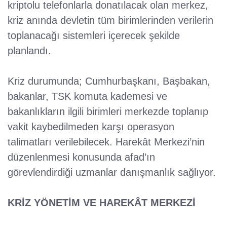
kriptolu telefonlarla donatılacak olan merkez,
kriz anında devletin tüm birimlerinden verilerin
toplanacağı sistemleri içerecek şekilde
planlandı.
Kriz durumunda; Cumhurbaşkanı, Başbakan,
bakanlar, TSK komuta kademesi ve
bakanlıkların ilgili birimleri merkezde toplanıp
vakit kaybedilmeden karşı operasyon
talimatları verilebilecek. Harekât Merkezi’nin
düzenlenmesi konusunda afad’ın
görevlendirdiği uzmanlar danışmanlık sağlıyor.
KRİZ YÖNETİM VE HAREKÂT MERKEZİ