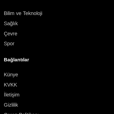
Bilim ve Teknoloji
Sağlık
Çevre
Spor
Bağlantılar
Künye
KVKK
İletişim
Gizlilik