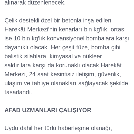
alınarak düzenlenecek.
Çelik destekli özel bir betonla inşa edilen
Harekât Merkezi’nin kenarları bin kg’lık, ortası
ise 10 bin kg’lık konvansiyonel bombalara karşı
dayanıklı olacak. Her çeşit füze, bomba gibi
balistik silahlara, kimyasal ve nükleer
saldırılara karşı da korunaklı olacak Harekât
Merkezi, 24 saat kesintisiz iletişim, güvenlik,
ulaşım ve tahliye olanakları sağlayacak şekilde
tasarlandı.
AFAD UZMANLARI ÇALIŞIYOR
Uydu dahil her türlü haberleşme olanağı,