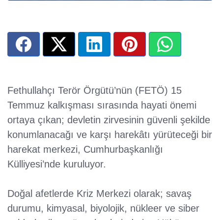
Fethullahçı Terör Örgütü’nün (FETÖ) 15
Temmuz kalkışması sırasında hayati önemi
ortaya çıkan; devletin zirvesinin güvenli şekilde
konumlanacağı ve karşı harekâtı yürüteceği bir
harekat merkezi, Cumhurbaşkanlığı
Külliyesi’nde kuruluyor.
Doğal afetlerde Kriz Merkezi olarak; savaş
durumu, kimyasal, biyolojik, nükleer ve siber