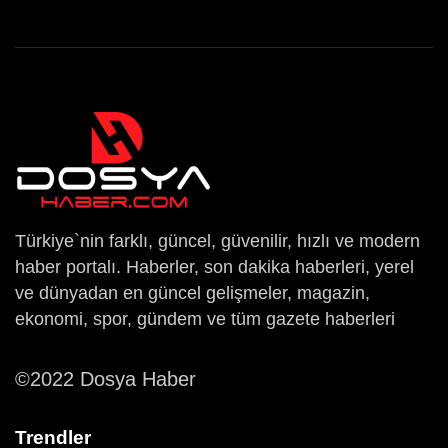
Türkiye`nin farklı, güncel, güvenilir, hızlı ve modern
haber portalı. Haberler, son dakika haberleri, yerel
ve dünyadan en güncel gelişmeler, magazin,
ekonomi, spor, gündem ve tüm gazete haberleri
©2022 Dosya Haber
Trendler