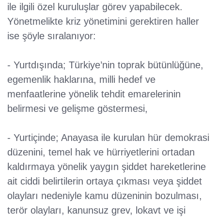
ile ilgili özel kuruluşlar görev yapabilecek.
Yönetmelikte kriz yönetimini gerektiren haller
ise şöyle sıralanıyor:
- Yurtdışında; Türkiye’nin toprak bütünlüğüne,
egemenlik haklarına, milli hedef ve
menfaatlerine yönelik tehdit emarelerinin
belirmesi ve gelişme göstermesi,
- Yurtiçinde; Anayasa ile kurulan hür demokrasi
düzenini, temel hak ve hürriyetlerini ortadan
kaldırmaya yönelik yaygın şiddet hareketlerine
ait ciddi belirtilerin ortaya çıkması veya şiddet
olayları nedeniyle kamu düzeninin bozulması,
terör olayları, kanunsuz grev, lokavt ve işi