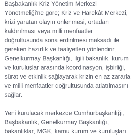
Başbakanlık Kriz Yönetim Merkezi
Yönetmeliği’ne göre; Kriz ve Harekât Merkezi,
krizi yaratan olayın önlenmesi, ortadan
kaldırılması veya milli menfaatler
doğrultusunda sona erdirilmesi maksadı ile
gereken hazırlık ve faaliyetleri yönlendirir,
Genelkurmay Başkanlığı, ilgili bakanlık, kurum
ve kuruluşlar arasında koordinasyon, işbirliği,
sürat ve etkinlik sağlayarak krizin en az zararla
ve milli menfaatler doğrultusunda atlatılmasını
sağlar.
Yeni kurulacak merkezde Cumhurbaşkanlığı,
Başbakanlık, Genelkurmay Başkanlığı,
bakanlıklar, MGK, kamu kurum ve kuruluşları