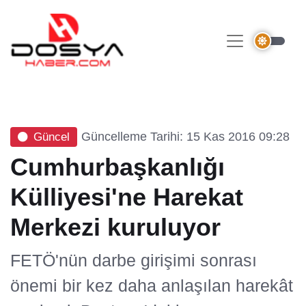
Güncelleme Tarihi: 15 Kas 2016 09:28
Güncel
Cumhurbaşkanlığı
Külliyesi'ne Harekat
Merkezi kuruluyor
FETÖ'nün darbe girişimi sonrası
önemi bir kez daha anlaşılan harekât