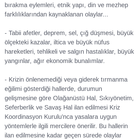
bırakma eylemleri, etnik yapı, din ve mezhep
farklılıklarından kaynaklanan olaylar...
- Tabii afetler, deprem, sel, çığ düşmesi, büyük
ölçekteki kazalar, iltica ve büyük nüfus
hareketleri, tehlikeli ve salgın hastalıklar, büyük
yangınlar, ağır ekonomik bunalımlar.
- Krizin önlenemediği veya giderek tırmanma
eğilimi gösterdiği hallerde, durumun
gelişmesine göre Olağanüstü Hal, Sıkıyönetim,
Seferberlik ve Savaş Hal ilan edilmesi Kriz
Koordinasyon Kurulu’nca yasalara uygun
yöntemlerle ilgili mercilere önerilir. Bu hallerin
ilan edilmesine kadar geçen sürede olaylar